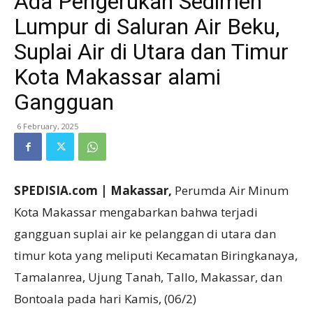
Ada Pengerukan Sedimen
Lumpur di Saluran Air Beku,
Suplai Air di Utara dan Timur
Kota Makassar alami
Gangguan
6 February, 2025
SPEDISIA.com | Makassar,
Perumda Air Minum
Kota Makassar mengabarkan bahwa terjadi
gangguan suplai air ke pelanggan di utara dan
timur kota yang meliputi Kecamatan Biringkanaya,
Tamalanrea, Ujung Tanah, Tallo, Makassar, dan
Bontoala pada hari Kamis, (06/2)