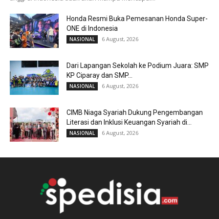
Honda Resmi Buka Pemesanan Honda Super-
ONE di Indonesia
6 August, 2026
NASIONAL
Dari Lapangan Sekolah ke Podium Juara: SMP
KP Ciparay dan SMP...
6 August, 2026
NASIONAL
CIMB Niaga Syariah Dukung Pengembangan
Literasi dan Inklusi Keuangan Syariah di...
6 August, 2026
NASIONAL