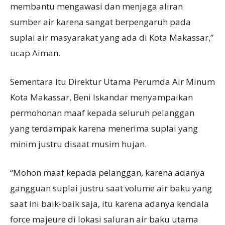
membantu mengawasi dan menjaga aliran
sumber air karena sangat berpengaruh pada
suplai air masyarakat yang ada di Kota Makassar,”
ucap Aiman.
Sementara itu Direktur Utama Perumda Air Minum
Kota Makassar, Beni Iskandar menyampaikan
permohonan maaf kepada seluruh pelanggan
yang terdampak karena menerima suplai yang
minim justru disaat musim hujan.
“Mohon maaf kepada pelanggan, karena adanya
gangguan suplai justru saat volume air baku yang
saat ini baik-baik saja, itu karena adanya kendala
force majeure di lokasi saluran air baku utama