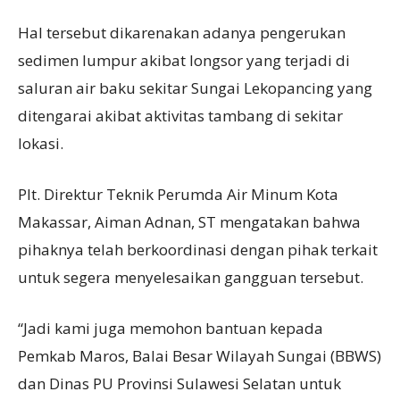
Hal tersebut dikarenakan adanya pengerukan
sedimen lumpur akibat longsor yang terjadi di
saluran air baku sekitar Sungai Lekopancing yang
ditengarai akibat aktivitas tambang di sekitar
lokasi.
Plt. Direktur Teknik Perumda Air Minum Kota
Makassar, Aiman Adnan, ST mengatakan bahwa
pihaknya telah berkoordinasi dengan pihak terkait
untuk segera menyelesaikan gangguan tersebut.
“Jadi kami juga memohon bantuan kepada
Pemkab Maros, Balai Besar Wilayah Sungai (BBWS)
dan Dinas PU Provinsi Sulawesi Selatan untuk