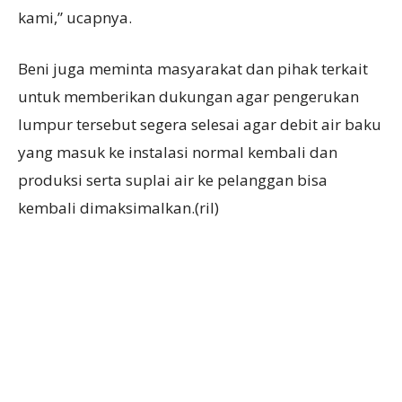
kami,” ucapnya.
Beni juga meminta masyarakat dan pihak terkait
untuk memberikan dukungan agar pengerukan
lumpur tersebut segera selesai agar debit air baku
yang masuk ke instalasi normal kembali dan
produksi serta suplai air ke pelanggan bisa
kembali dimaksimalkan.(ril)