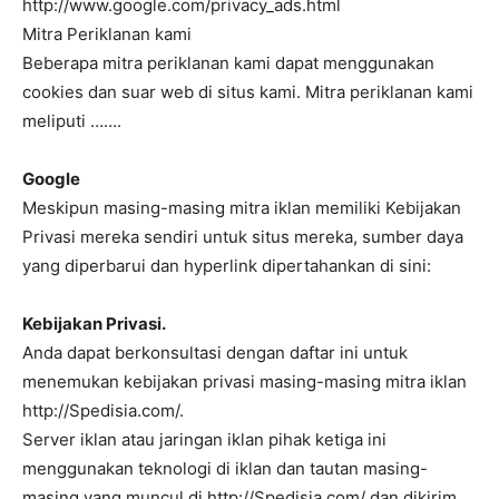
http://www.google.com/privacy_ads.html
Mitra Periklanan kami
Beberapa mitra periklanan kami dapat menggunakan
cookies dan suar web di situs kami. Mitra periklanan kami
meliputi …….
Google
Meskipun masing-masing mitra iklan memiliki Kebijakan
Privasi mereka sendiri untuk situs mereka, sumber daya
yang diperbarui dan hyperlink dipertahankan di sini:
Kebijakan Privasi.
Anda dapat berkonsultasi dengan daftar ini untuk
menemukan kebijakan privasi masing-masing mitra iklan
http://Spedisia.com/.
Server iklan atau jaringan iklan pihak ketiga ini
menggunakan teknologi di iklan dan tautan masing-
masing yang muncul di http://Spedisia.com/ dan dikirim