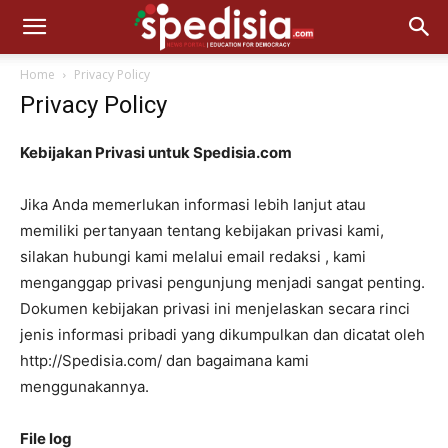
Home
Privacy Policy
Privacy Policy
Kebijakan Privasi untuk Spedisia.com
Jika Anda memerlukan informasi lebih lanjut atau
memiliki pertanyaan tentang kebijakan privasi kami,
silakan hubungi kami melalui email redaksi , kami
menganggap privasi pengunjung menjadi sangat penting.
Dokumen kebijakan privasi ini menjelaskan secara rinci
jenis informasi pribadi yang dikumpulkan dan dicatat oleh
http://Spedisia.com/ dan bagaimana kami
menggunakannya.
File log