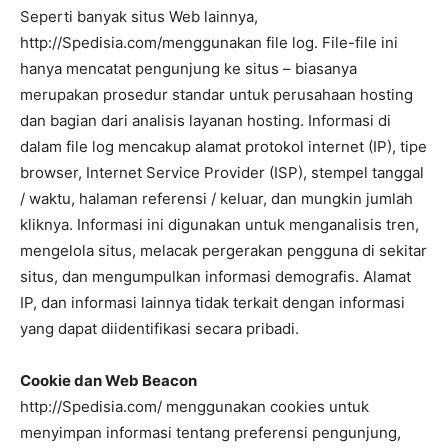
Seperti banyak situs Web lainnya,
http://Spedisia.com/menggunakan file log. File-file ini
hanya mencatat pengunjung ke situs – biasanya
merupakan prosedur standar untuk perusahaan hosting
dan bagian dari analisis layanan hosting. Informasi di
dalam file log mencakup alamat protokol internet (IP), tipe
browser, Internet Service Provider (ISP), stempel tanggal
/ waktu, halaman referensi / keluar, dan mungkin jumlah
kliknya. Informasi ini digunakan untuk menganalisis tren,
mengelola situs, melacak pergerakan pengguna di sekitar
situs, dan mengumpulkan informasi demografis. Alamat
IP, dan informasi lainnya tidak terkait dengan informasi
yang dapat diidentifikasi secara pribadi.
Cookie dan Web Beacon
http://Spedisia.com/ menggunakan cookies untuk
menyimpan informasi tentang preferensi pengunjung,