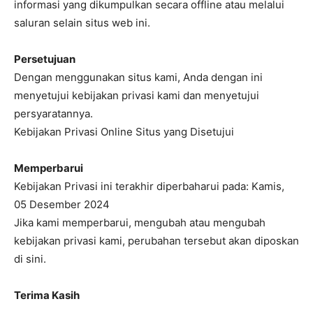
informasi yang dikumpulkan secara offline atau melalui
saluran selain situs web ini.
Persetujuan
Dengan menggunakan situs kami, Anda dengan ini
menyetujui kebijakan privasi kami dan menyetujui
persyaratannya.
Kebijakan Privasi Online Situs yang Disetujui
Memperbarui
Kebijakan Privasi ini terakhir diperbaharui pada: Kamis,
05 Desember 2024
Jika kami memperbarui, mengubah atau mengubah
kebijakan privasi kami, perubahan tersebut akan diposkan
di sini.
Terima Kasih