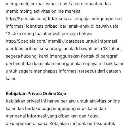
mengamati, berpartisipasi dan / atau memantau dan
membimbing aktivitas online mereka.
http://Spedisia.com/ tidak secara sengaja mengumpulkan
informasi identitas pribadi dari anak-anak di bawah usia
13. Jika orang tua atau wali percaya bahwa
http://Spedisia.com/ memiliki database untuk informasi
identitas pribadi seseorang. anak di bawah usia 13 tahun,
segera hubungi kami (menggunakan kontak di paragraf
pertama) dan kami akan menggunakan upaya terbaik kami
untuk segera menghapus informasi tersebut dari catatan
kami.
Kebijakan Privasi Online Saja
Kebijakan privasi ini hanya berlaku untuk aktivitas online
kami dan berlaku bagi pengunjung situs kami dan
mengenai informasi yang dibagikan dan / atau
dikumpulkan di sana. Kebijakan ini tidak berlaku untuk