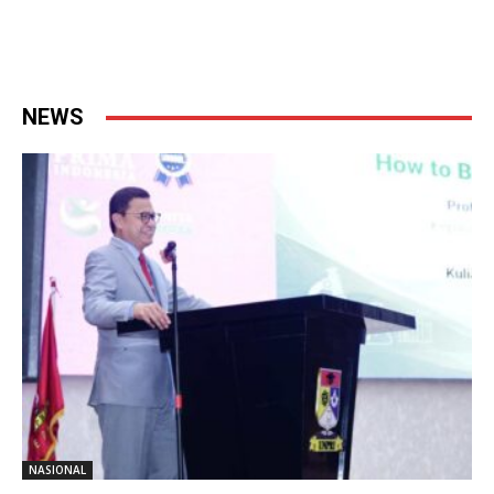
NEWS
NASIONAL