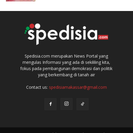
Spedisia.com merupakan News Portal yang
mengulas Informasi yang ada di sekililing kita,
fokus pada pembangunan demokrasi dan politik
yang berkembang di tanah air
Contact us:
spedisiamakassar@gmail.com