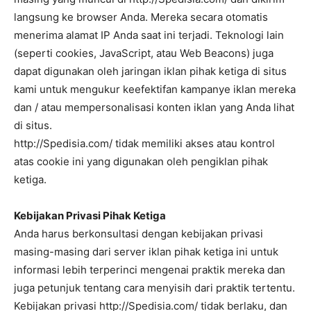
langsung ke browser Anda. Mereka secara otomatis
menerima alamat IP Anda saat ini terjadi. Teknologi lain
(seperti cookies, JavaScript, atau Web Beacons) juga
dapat digunakan oleh jaringan iklan pihak ketiga di situs
kami untuk mengukur keefektifan kampanye iklan mereka
dan / atau mempersonalisasi konten iklan yang Anda lihat
di situs.
http://Spedisia.com/ tidak memiliki akses atau kontrol
atas cookie ini yang digunakan oleh pengiklan pihak
ketiga.
Kebijakan Privasi Pihak Ketiga
Anda harus berkonsultasi dengan kebijakan privasi
masing-masing dari server iklan pihak ketiga ini untuk
informasi lebih terperinci mengenai praktik mereka dan
juga petunjuk tentang cara menyisih dari praktik tertentu.
Kebijakan privasi http://Spedisia.com/ tidak berlaku, dan