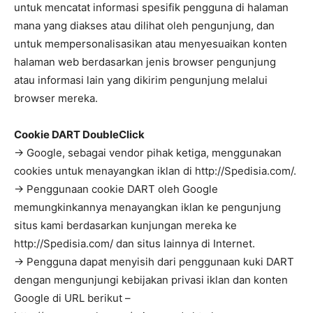
untuk mencatat informasi spesifik pengguna di halaman
mana yang diakses atau dilihat oleh pengunjung, dan
untuk mempersonalisasikan atau menyesuaikan konten
halaman web berdasarkan jenis browser pengunjung
atau informasi lain yang dikirim pengunjung melalui
browser mereka.
Cookie DART DoubleClick
→ Google, sebagai vendor pihak ketiga, menggunakan
cookies untuk menayangkan iklan di http://Spedisia.com/.
→ Penggunaan cookie DART oleh Google
memungkinkannya menayangkan iklan ke pengunjung
situs kami berdasarkan kunjungan mereka ke
http://Spedisia.com/ dan situs lainnya di Internet.
→ Pengguna dapat menyisih dari penggunaan kuki DART
dengan mengunjungi kebijakan privasi iklan dan konten
Google di URL berikut –