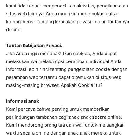
kami tidak dapat mengendalikan aktivitas, pengiklan atau
situs web lainnya. Anda mungkin menemukan daftar
komprehensif tentang kebijakan privasi ini dan tautannya
di sini:
Tautan Kebijakan Privasi.
Jika Anda ingin menonaktifkan cookies, Anda dapat
melakukannya melalui opsi peramban individual Anda.
Informasi lebih rinci tentang pengelolaan cookie dengan
peramban web tertentu dapat ditemukan di situs web
masing-masing browser. Apakah Cookie itu?
Informasi anak
Kami percaya bahwa penting untuk memberikan
perlindungan tambahan bagi anak-anak secara online.
Kami mendorong orang tua dan wali untuk meluangkan
waktu secara online dengan anak-anak mereka untuk