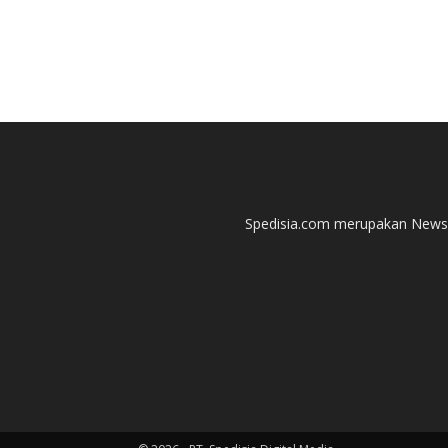
Spedisia.com merupakan News P