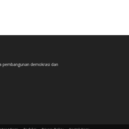
pada pembangunan demokrasi dan