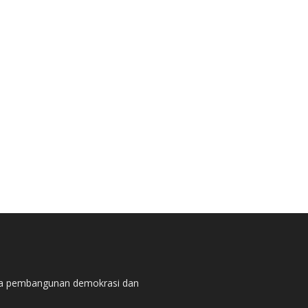
pada pembangunan demokrasi dan