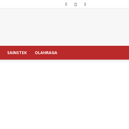
SAINSTEK
OLAHRAGA