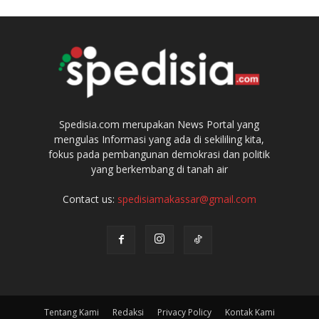
Spedisia.com merupakan News Portal yang
mengulas Informasi yang ada di sekililing kita,
fokus pada pembangunan demokrasi dan politik
yang berkembang di tanah air
Contact us:
spedisiamakassar@gmail.com
Tentang Kami
Redaksi
Privacy Policy
Kontak Kami