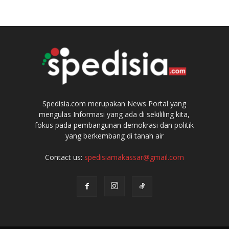
Spedisia.com merupakan News Portal yang
mengulas Informasi yang ada di sekililing kita,
fokus pada pembangunan demokrasi dan politik
yang berkembang di tanah air
Contact us:
spedisiamakassar@gmail.com