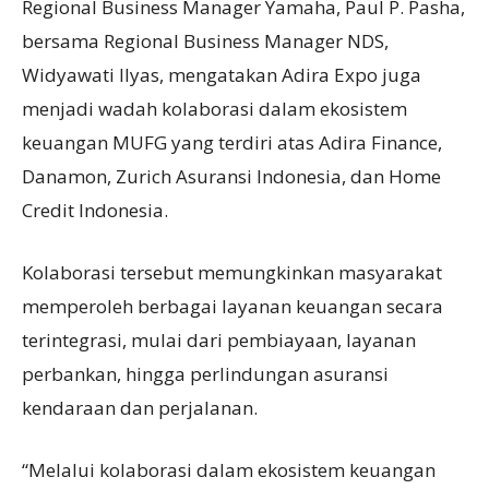
Regional Business Manager Yamaha, Paul P. Pasha,
bersama Regional Business Manager NDS,
Widyawati Ilyas, mengatakan Adira Expo juga
menjadi wadah kolaborasi dalam ekosistem
keuangan MUFG yang terdiri atas Adira Finance,
Danamon, Zurich Asuransi Indonesia, dan Home
Credit Indonesia.
Kolaborasi tersebut memungkinkan masyarakat
memperoleh berbagai layanan keuangan secara
terintegrasi, mulai dari pembiayaan, layanan
perbankan, hingga perlindungan asuransi
kendaraan dan perjalanan.
“Melalui kolaborasi dalam ekosistem keuangan