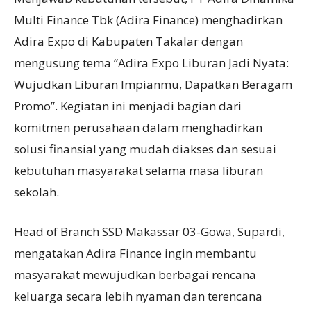
Multi Finance Tbk (Adira Finance) menghadirkan
Adira Expo di Kabupaten Takalar dengan
mengusung tema “Adira Expo Liburan Jadi Nyata:
Wujudkan Liburan Impianmu, Dapatkan Beragam
Promo”. Kegiatan ini menjadi bagian dari
komitmen perusahaan dalam menghadirkan
solusi finansial yang mudah diakses dan sesuai
kebutuhan masyarakat selama masa liburan
sekolah.
Head of Branch SSD Makassar 03-Gowa, Supardi,
mengatakan Adira Finance ingin membantu
masyarakat mewujudkan berbagai rencana
keluarga secara lebih nyaman dan terencana