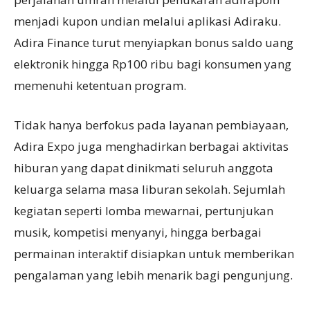
menjadi kupon undian melalui aplikasi Adiraku.
Adira Finance turut menyiapkan bonus saldo uang
elektronik hingga Rp100 ribu bagi konsumen yang
memenuhi ketentuan program.
Tidak hanya berfokus pada layanan pembiayaan,
Adira Expo juga menghadirkan berbagai aktivitas
hiburan yang dapat dinikmati seluruh anggota
keluarga selama masa liburan sekolah. Sejumlah
kegiatan seperti lomba mewarnai, pertunjukan
musik, kompetisi menyanyi, hingga berbagai
permainan interaktif disiapkan untuk memberikan
pengalaman yang lebih menarik bagi pengunjung.