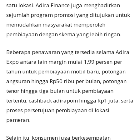
satu lokasi. Adira Finance juga menghadirkan
sejumlah program promosi yang ditujukan untuk
memudahkan masyarakat memperoleh
pembiayaan dengan skema yang lebih ringan.
Beberapa penawaran yang tersedia selama Adira
Expo antara lain margin mulai 1,99 persen per
tahun untuk pembiayaan mobil baru, potongan
angsuran hingga Rp50 ribu per bulan, potongan
tenor hingga tiga bulan untuk pembiayaan
tertentu, cashback adirapoin hingga Rp1 juta, serta
proses persetujuan pembiayaan di lokasi
pameran.
Selain itu, konsumen juga berkesempatan