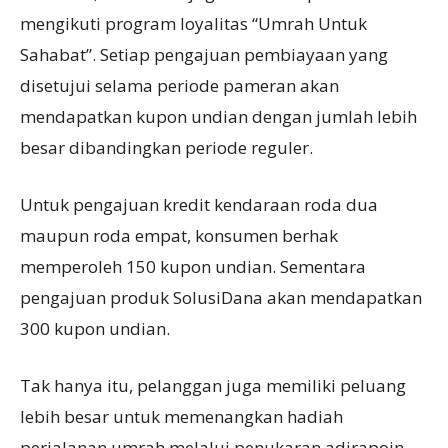
mengikuti program loyalitas “Umrah Untuk
Sahabat”. Setiap pengajuan pembiayaan yang
disetujui selama periode pameran akan
mendapatkan kupon undian dengan jumlah lebih
besar dibandingkan periode reguler.
Untuk pengajuan kredit kendaraan roda dua
maupun roda empat, konsumen berhak
memperoleh 150 kupon undian. Sementara
pengajuan produk SolusiDana akan mendapatkan
300 kupon undian.
Tak hanya itu, pelanggan juga memiliki peluang
lebih besar untuk memenangkan hadiah
perjalanan umrah melalui penukaran adirapoin