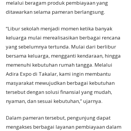
melalui beragam produk pembiayaan yang
ditawarkan selama pameran berlangsung.
“Libur sekolah menjadi momen ketika banyak
keluarga mulai merealisasikan berbagai rencana
yang sebelumnya tertunda. Mulai dari berlibur
bersama keluarga, mengganti kendaraan, hingga
memenuhi kebutuhan rumah tangga. Melalui
Adira Expo di Takalar, kami ingin membantu
masyarakat mewujudkan berbagai kebutuhan
tersebut dengan solusi finansial yang mudah,
nyaman, dan sesuai kebutuhan,” ujarnya.
Dalam pameran tersebut, pengunjung dapat
mengakses berbagai layanan pembiayaan dalam