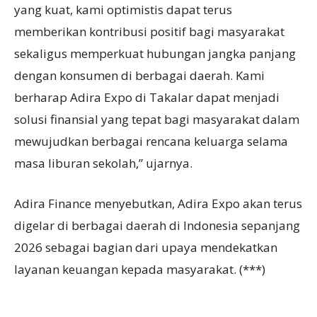
yang kuat, kami optimistis dapat terus
memberikan kontribusi positif bagi masyarakat
sekaligus memperkuat hubungan jangka panjang
dengan konsumen di berbagai daerah. Kami
berharap Adira Expo di Takalar dapat menjadi
solusi finansial yang tepat bagi masyarakat dalam
mewujudkan berbagai rencana keluarga selama
masa liburan sekolah,” ujarnya.
Adira Finance menyebutkan, Adira Expo akan terus
digelar di berbagai daerah di Indonesia sepanjang
2026 sebagai bagian dari upaya mendekatkan
layanan keuangan kepada masyarakat. (***)