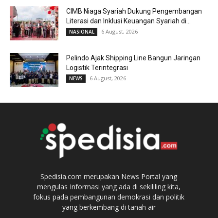
CIMB Niaga Syariah Dukung Pengembangan
Literasi dan Inklusi Keuangan Syariah di...
6 August, 2026
NASIONAL
Pelindo Ajak Shipping Line Bangun Jaringan
Logistik Terintegrasi
6 August, 2026
NEWS
Spedisia.com merupakan News Portal yang
mengulas Informasi yang ada di sekililing kita,
fokus pada pembangunan demokrasi dan politik
yang berkembang di tanah air