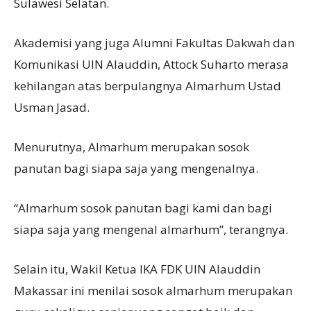
Sulawesi Selatan.
Akademisi yang juga Alumni Fakultas Dakwah dan
Komunikasi UIN Alauddin, Attock Suharto merasa
kehilangan atas berpulangnya Almarhum Ustad
Usman Jasad.
Menurutnya, Almarhum merupakan sosok
panutan bagi siapa saja yang mengenalnya.
“Almarhum sosok panutan bagi kami dan bagi
siapa saja yang mengenal almarhum”, terangnya.
Selain itu, Wakil Ketua IKA FDK UIN Alauddin
Makassar ini menilai sosok almarhum merupakan