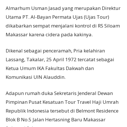
Almarhum Usman Jasad yang merupakan Direktur
Utama PT. Al-Bayan Permata Ujas (Ujas Tour)
dikabarkan sempat menjalani kontrol di RS Siloam
Makassar karena cidera pada kakinya.
Dikenal sebagai penceramah, Pria kelahiran
Lassang, Takalar, 25 April 1972 tercatat sebagai
Ketua Umum IKA Fakultas Dakwah dan
Komunikasi UIN Alauddin.
Adapun rumah duka Sekretaris Jenderal Dewan
Pimpinan Pusat Kesatuan Tour Travel Haji Umrah
Republik Indonesia tersebut di Belmont Residence
Blok B No.5 Jalan Hertasning Baru Makassar