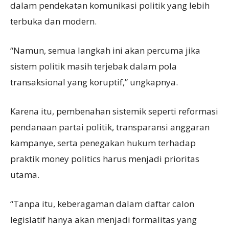
dalam pendekatan komunikasi politik yang lebih
terbuka dan modern.
“Namun, semua langkah ini akan percuma jika
sistem politik masih terjebak dalam pola
transaksional yang koruptif,” ungkapnya.
Karena itu, pembenahan sistemik seperti reformasi
pendanaan partai politik, transparansi anggaran
kampanye, serta penegakan hukum terhadap
praktik money politics harus menjadi prioritas
utama.
“Tanpa itu, keberagaman dalam daftar calon
legislatif hanya akan menjadi formalitas yang