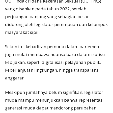
UU Tindak Pidana Kekerasan Seksual (UU TPKS)
yang disahkan pada tahun 2022, setelah
perjuangan panjang yang sebagian besar
didorong oleh legislator perempuan dan kelompok
masyarakat sipil.
Selain itu, kehadiran pemuda dalam parlemen
juga mulai membawa nuansa baru dalam isu-isu
kebijakan, seperti digitalisasi pelayanan publik,
keberlanjutan lingkungan, hingga transparansi
anggaran.
Meskipun jumlahnya belum signifikan, legislator
muda mampu menunjukkan bahwa representasi
generasi muda dapat mendorong perubahan