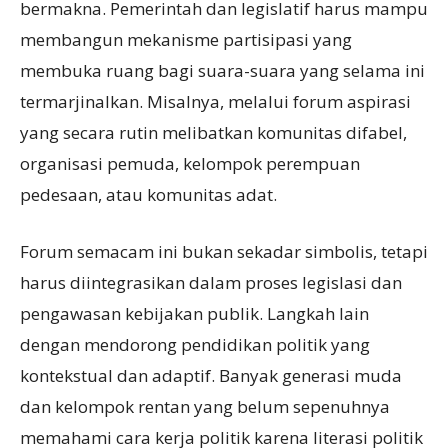
bermakna. Pemerintah dan legislatif harus mampu
membangun mekanisme partisipasi yang
membuka ruang bagi suara-suara yang selama ini
termarjinalkan. Misalnya, melalui forum aspirasi
yang secara rutin melibatkan komunitas difabel,
organisasi pemuda, kelompok perempuan
pedesaan, atau komunitas adat.
Forum semacam ini bukan sekadar simbolis, tetapi
harus diintegrasikan dalam proses legislasi dan
pengawasan kebijakan publik. Langkah lain
dengan mendorong pendidikan politik yang
kontekstual dan adaptif. Banyak generasi muda
dan kelompok rentan yang belum sepenuhnya
memahami cara kerja politik karena literasi politik