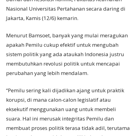
Nasional Universitas Pertahanan secara daring di
Jakarta, Kamis (12/6) kemarin.
Menurut Bamsoet, banyak yang mulai meragukan
apakah Pemilu cukup efektif untuk mengubah
sistem politik yang ada ataukah Indonesia justru
membutuhkan revolusi politik untuk mencapai
perubahan yang lebih mendalam.
“Pemilu sering kali dijadikan ajang untuk praktik
korupsi, di mana calon-calon legislatif atau
eksekutif menggunakan uang untuk membeli
suara. Hal ini merusak integritas Pemilu dan
membuat proses politik terasa tidak adil, terutama