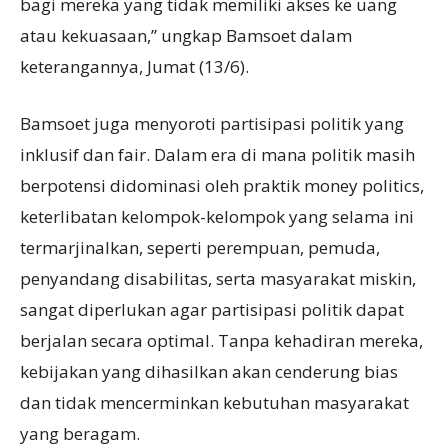
bagi mereka yang tidak memiliki akses ke uang
atau kekuasaan,” ungkap Bamsoet dalam
keterangannya, Jumat (13/6).
Bamsoet juga menyoroti partisipasi politik yang
inklusif dan fair. Dalam era di mana politik masih
berpotensi didominasi oleh praktik money politics,
keterlibatan kelompok-kelompok yang selama ini
termarjinalkan, seperti perempuan, pemuda,
penyandang disabilitas, serta masyarakat miskin,
sangat diperlukan agar partisipasi politik dapat
berjalan secara optimal. Tanpa kehadiran mereka,
kebijakan yang dihasilkan akan cenderung bias
dan tidak mencerminkan kebutuhan masyarakat
yang beragam.