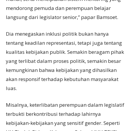
mendorong pemuda dan perempuan belajar
langsung dari legislator senior,” papar Bamsoet.
Dia menegaskan inklusi politik bukan hanya
tentang keadilan representasi, tetapi juga tentang
kualitas kebijakan publik. Semakin beragam pihak
yang terlibat dalam proses politik, semakin besar
kemungkinan bahwa kebijakan yang dihasilkan
akan responsif terhadap kebutuhan masyarakat
luas.
Misalnya, keterlibatan perempuan dalam legislatif
terbukti berkontribusi terhadap lahirnya
kebijakan-kebijakan yang sensitif gender. Seperti