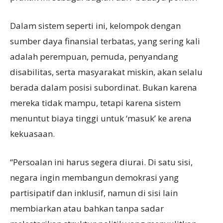
Dalam sistem seperti ini, kelompok dengan
sumber daya finansial terbatas, yang sering kali
adalah perempuan, pemuda, penyandang
disabilitas, serta masyarakat miskin, akan selalu
berada dalam posisi subordinat. Bukan karena
mereka tidak mampu, tetapi karena sistem
menuntut biaya tinggi untuk ‘masuk’ ke arena
kekuasaan.
“Persoalan ini harus segera diurai. Di satu sisi,
negara ingin membangun demokrasi yang
partisipatif dan inklusif, namun di sisi lain
membiarkan atau bahkan tanpa sadar