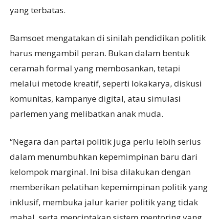
yang terbatas.
Bamsoet mengatakan di sinilah pendidikan politik
harus mengambil peran. Bukan dalam bentuk
ceramah formal yang membosankan, tetapi
melalui metode kreatif, seperti lokakarya, diskusi
komunitas, kampanye digital, atau simulasi
parlemen yang melibatkan anak muda.
“Negara dan partai politik juga perlu lebih serius
dalam menumbuhkan kepemimpinan baru dari
kelompok marginal. Ini bisa dilakukan dengan
memberikan pelatihan kepemimpinan politik yang
inklusif, membuka jalur karier politik yang tidak
mahal, serta menciptakan sistem mentoring yang