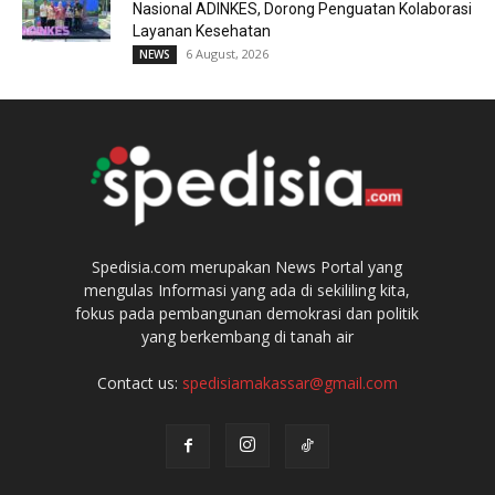
Nasional ADINKES, Dorong Penguatan Kolaborasi
Layanan Kesehatan
6 August, 2026
NEWS
Spedisia.com merupakan News Portal yang
mengulas Informasi yang ada di sekililing kita,
fokus pada pembangunan demokrasi dan politik
yang berkembang di tanah air
Contact us:
spedisiamakassar@gmail.com