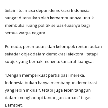
Selain itu, masa depan demokrasi Indonesia
sangat ditentukan oleh kemampuannya untuk
membuka ruang politik seluas-luasnya bagi
semua warga negara.
Pemuda, perempuan, dan kelompok rentan bukan
sekadar objek dalam demokrasi elektoral, tetapi
subjek yang berhak menentukan arah bangsa.
“Dengan memperkuat partisipasi mereka,
Indonesia bukan hanya membangun demokrasi
yang lebih inklusif, tetapi juga lebih tangguh
dalam menghadapi tantangan zaman,” tegas
Bamsoet.