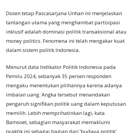
Dosen tetap Pascasarjana Unhan ini menjelaskan
tantangan utama yang menghambat partisipasi
inklusif adalah dominasi politik transaksional atau
money politics. Fenomena ini telah mengakar kuat
dalam sistem politik Indonesia.
Menurut data Indikator Politik Indonesia pada
Pemilu 2024, sebanyak 35 persen responden
mengaku menentukan pilihannya karena adanya
imbalan uang. Angka tersebut menandakan
pengaruh signifikan politik uang dalam keputusan
memilih. Lebih memprihatinkan lagi, kata
Bamsoet, sebagian masyarakat memaklumi
praktik ini sebagai bagian dari ‘budaya politik’.