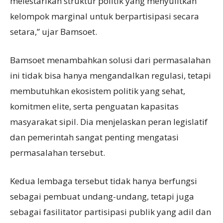
melestarikan struktur politik yang menyulitkan
kelompok marginal untuk berpartisipasi secara
setara,” ujar Bamsoet.
Bamsoet menambahkan solusi dari permasalahan
ini tidak bisa hanya mengandalkan regulasi, tetapi
membutuhkan ekosistem politik yang sehat,
komitmen elite, serta penguatan kapasitas
masyarakat sipil. Dia menjelaskan peran legislatif
dan pemerintah sangat penting mengatasi
permasalahan tersebut.
Kedua lembaga tersebut tidak hanya berfungsi
sebagai pembuat undang-undang, tetapi juga
sebagai fasilitator partisipasi publik yang adil dan