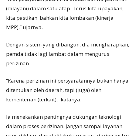
(dilayani) dalam satu atap. Terus kita upayakan,
kita pastikan, bahkan kita lombakan (kinerja
MPP),” ujarnya.
Dengan sistem yang dibangun, dia mengharapkan,
pemda tidak lagi lambat dalam mengurus
perizinan.
“Karena perizinan ini persyaratannya bukan hanya
ditentukan oleh daerah, tapi (juga) oleh
kementerian (terkait),” katanya.
Ia menekankan pentingnya dukungan teknologi
dalam proses perizinan. Jangan sampai layanan
yang diklaim dapat dilakukan secara daring justru