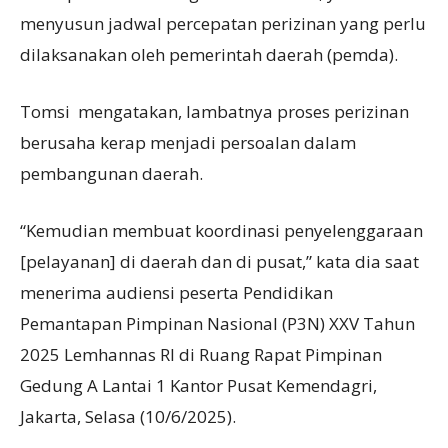
menyusun jadwal percepatan perizinan yang perlu
dilaksanakan oleh pemerintah daerah (pemda).
Tomsi mengatakan, lambatnya proses perizinan
berusaha kerap menjadi persoalan dalam
pembangunan daerah.
“Kemudian membuat koordinasi penyelenggaraan
[pelayanan] di daerah dan di pusat,” kata dia saat
menerima audiensi peserta Pendidikan
Pemantapan Pimpinan Nasional (P3N) XXV Tahun
2025 Lemhannas RI di Ruang Rapat Pimpinan
Gedung A Lantai 1 Kantor Pusat Kemendagri,
Jakarta, Selasa (10/6/2025).