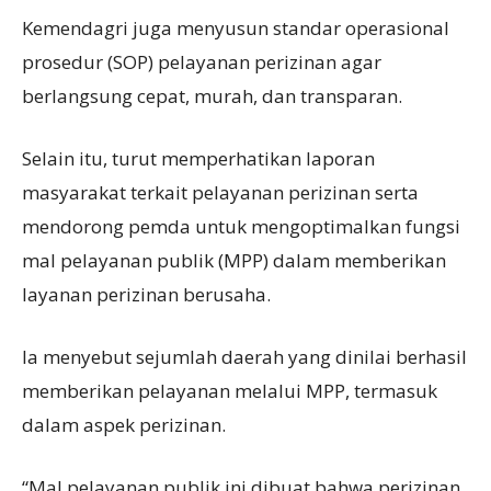
Kemendagri juga menyusun standar operasional
prosedur (SOP) pelayanan perizinan agar
berlangsung cepat, murah, dan transparan.
Selain itu, turut memperhatikan laporan
masyarakat terkait pelayanan perizinan serta
mendorong pemda untuk mengoptimalkan fungsi
mal pelayanan publik (MPP) dalam memberikan
layanan perizinan berusaha.
Ia menyebut sejumlah daerah yang dinilai berhasil
memberikan pelayanan melalui MPP, termasuk
dalam aspek perizinan.
“Mal pelayanan publik ini dibuat bahwa perizinan