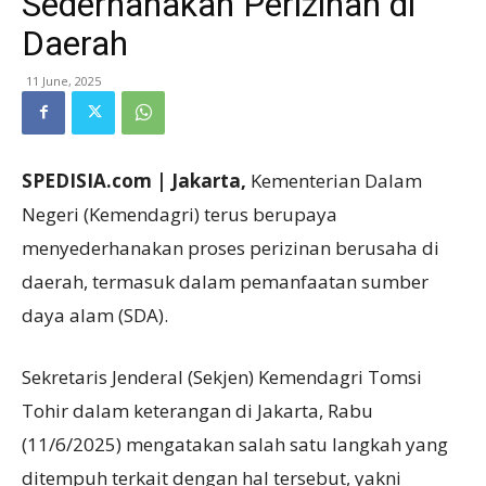
Sederhanakan Perizinan di
Daerah
11 June, 2025
SPEDISIA.com | Jakarta,
Kementerian Dalam
Negeri (Kemendagri) terus berupaya
menyederhanakan proses perizinan berusaha di
daerah, termasuk dalam pemanfaatan sumber
daya alam (SDA).
Sekretaris Jenderal (Sekjen) Kemendagri Tomsi
Tohir dalam keterangan di Jakarta, Rabu
(11/6/2025) mengatakan salah satu langkah yang
ditempuh terkait dengan hal tersebut, yakni