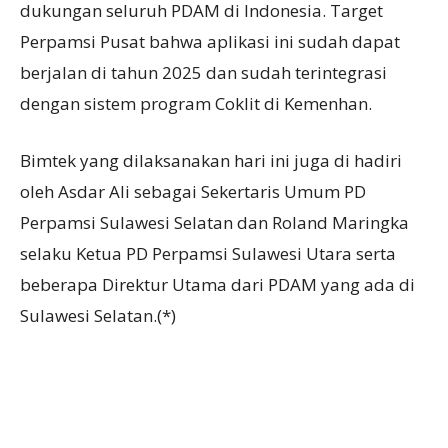
dukungan seluruh PDAM di Indonesia. Target
Perpamsi Pusat bahwa aplikasi ini sudah dapat
berjalan di tahun 2025 dan sudah terintegrasi
dengan sistem program Coklit di Kemenhan.
Bimtek yang dilaksanakan hari ini juga di hadiri
oleh Asdar Ali sebagai Sekertaris Umum PD
Perpamsi Sulawesi Selatan dan Roland Maringka
selaku Ketua PD Perpamsi Sulawesi Utara serta
beberapa Direktur Utama dari PDAM yang ada di
Sulawesi Selatan.(*)