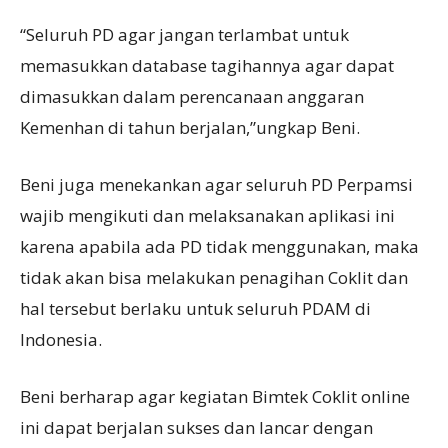
“Seluruh PD agar jangan terlambat untuk
memasukkan database tagihannya agar dapat
dimasukkan dalam perencanaan anggaran
Kemenhan di tahun berjalan,”ungkap Beni.
Beni juga menekankan agar seluruh PD Perpamsi
wajib mengikuti dan melaksanakan aplikasi ini
karena apabila ada PD tidak menggunakan, maka
tidak akan bisa melakukan penagihan Coklit dan
hal tersebut berlaku untuk seluruh PDAM di
Indonesia.
Beni berharap agar kegiatan Bimtek Coklit online
ini dapat berjalan sukses dan lancar dengan