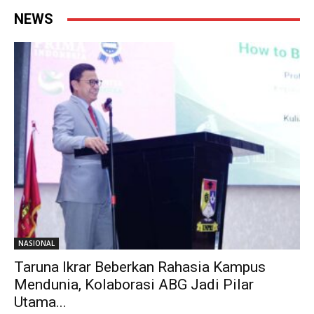
NEWS
NASIONAL
Taruna Ikrar Beberkan Rahasia Kampus
Mendunia, Kolaborasi ABG Jadi Pilar
Utama...