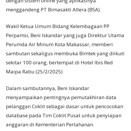
dengan sistem online yang aplikasinya
menggandeng PT Bimasakti Altera (BSA).
Wakil Ketua Umum Bidang Kelembagaan PP
Perpamsi, Beni Iskandar yang juga Direktur Utama
Perumda Air Minum Kota Makassar, memberi
sambutan sekaligus membuka Bimtek yang diikuti
sekitar 100 orang, bertempat di Hotel Ibis Red
Maipa Rabu (25/2/2025)
Dalam sambutannya, Beni Iskandar
menyampaikan pentingnya pemutakhiran data
pelanggan Coklit sebagai dasar untuk pencocokan
database pada Tim Coklit Pusat untuk penyiapan
anggaran di Kementerian Pertahanan.