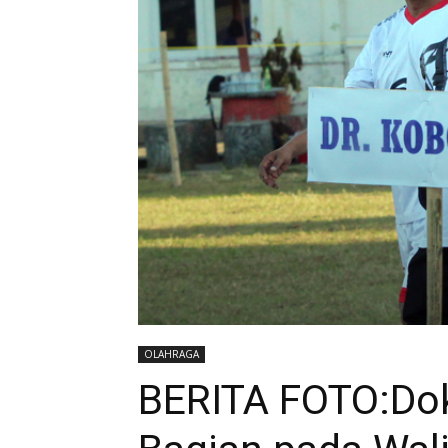
OLAHRAGA
BERITA FOTO:Dok