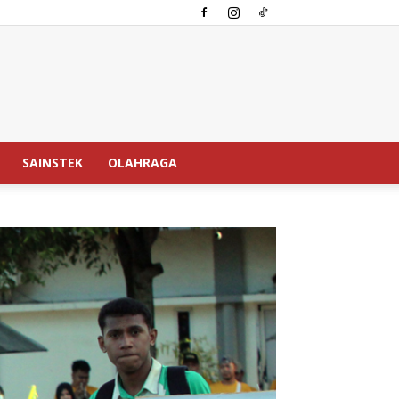
SAINSTEK
OLAHRAGA