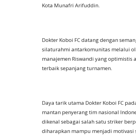
Kota Munafri Arifuddin.
Dokter Koboi FC datang dengan semang
silaturahmi antarkomunitas melalui ol
manajemen Riswandi yang optimisti
terbaik sepanjang turnamen.
Daya tarik utama Dokter Koboi FC pad
mantan penyerang tim nasional Indone
dikenal sebagai salah satu striker be
diharapkan mampu menjadi motivasi 