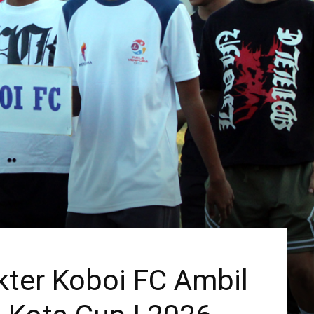
ter Koboi FC Ambil