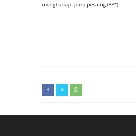
menghadapi para pesaing.(***)