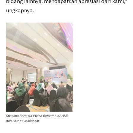
bidang lainnya, mendapatkan apresiasi dari kami,”
ungkapnya.
Suasana Berbuka Puasa Bersama KAHMI
dan Forhati Makassar