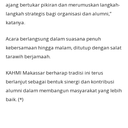
ajang bertukar pikiran dan merumuskan langkah-
langkah strategis bagi organisasi dan alumni,”
katanya.
Acara berlangsung dalam suasana penuh
kebersamaan hingga malam, ditutup dengan salat
tarawih berjamaah.
KAHMI Makassar berharap tradisi ini terus
berlanjut sebagai bentuk sinergi dan kontribusi
alumni dalam membangun masyarakat yang lebih
baik. (*)