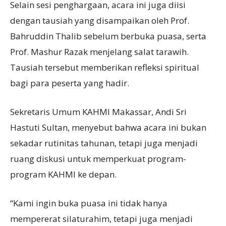
Selain sesi penghargaan, acara ini juga diisi
dengan tausiah yang disampaikan oleh Prof.
Bahruddin Thalib sebelum berbuka puasa, serta
Prof. Mashur Razak menjelang salat tarawih.
Tausiah tersebut memberikan refleksi spiritual
bagi para peserta yang hadir.
Sekretaris Umum KAHMI Makassar, Andi Sri
Hastuti Sultan, menyebut bahwa acara ini bukan
sekadar rutinitas tahunan, tetapi juga menjadi
ruang diskusi untuk memperkuat program-
program KAHMI ke depan.
“Kami ingin buka puasa ini tidak hanya
mempererat silaturahim, tetapi juga menjadi