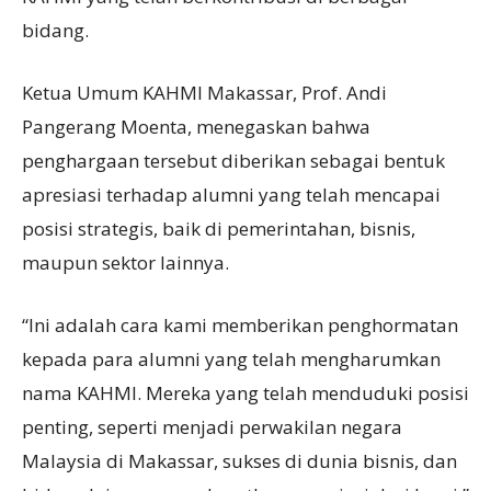
bidang.
Ketua Umum KAHMI Makassar, Prof. Andi
Pangerang Moenta, menegaskan bahwa
penghargaan tersebut diberikan sebagai bentuk
apresiasi terhadap alumni yang telah mencapai
posisi strategis, baik di pemerintahan, bisnis,
maupun sektor lainnya.
“Ini adalah cara kami memberikan penghormatan
kepada para alumni yang telah mengharumkan
nama KAHMI. Mereka yang telah menduduki posisi
penting, seperti menjadi perwakilan negara
Malaysia di Makassar, sukses di dunia bisnis, dan