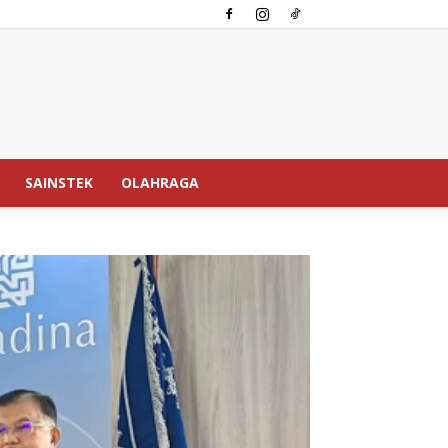
SAINSTEK
OLAHRAGA