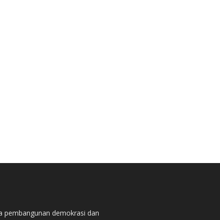
pada pembangunan demokrasi dan