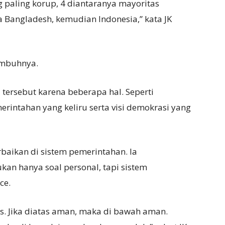
g paling korup, 4 diantaranya mayoritas
 Bangladesh, kemudian Indonesia,” kata JK
 imbuhnya.
 tersebut karena beberapa hal. Seperti
erintahan yang keliru serta visi demokrasi yang
baikan di sistem pemerintahan. Ia
an hanya soal personal, tapi sistem
ce.
s. Jika diatas aman, maka di bawah aman.