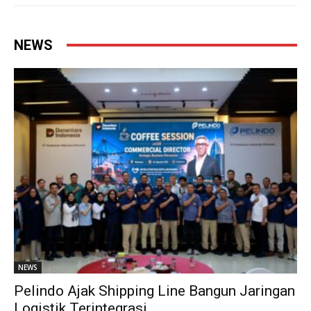
NEWS
NEWS
Pelindo Ajak Shipping Line Bangun Jaringan
Logistik Terintegrasi