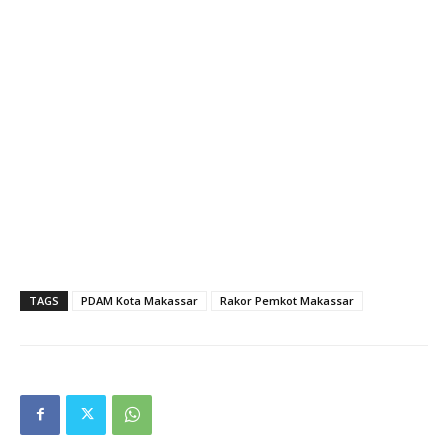
TAGS
PDAM Kota Makassar
Rakor Pemkot Makassar