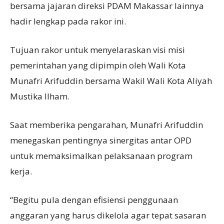
bersama jajaran direksi PDAM Makassar lainnya
hadir lengkap pada rakor ini.
Tujuan rakor untuk menyelaraskan visi misi
pemerintahan yang dipimpin oleh Wali Kota
Munafri Arifuddin bersama Wakil Wali Kota Aliyah
Mustika Ilham.
Saat memberika pengarahan, Munafri Arifuddin
menegaskan pentingnya sinergitas antar OPD
untuk memaksimalkan pelaksanaan program
kerja.
“Begitu pula dengan efisiensi penggunaan
anggaran yang harus dikelola agar tepat sasaran