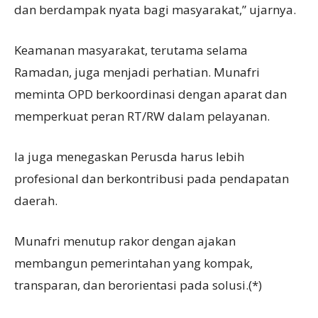
dan berdampak nyata bagi masyarakat,” ujarnya.
Keamanan masyarakat, terutama selama
Ramadan, juga menjadi perhatian. Munafri
meminta OPD berkoordinasi dengan aparat dan
memperkuat peran RT/RW dalam pelayanan.
Ia juga menegaskan Perusda harus lebih
profesional dan berkontribusi pada pendapatan
daerah.
Munafri menutup rakor dengan ajakan
membangun pemerintahan yang kompak,
transparan, dan berorientasi pada solusi.(*)