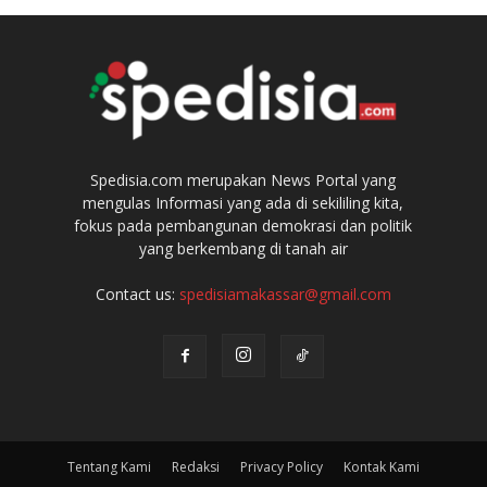
Spedisia.com merupakan News Portal yang
mengulas Informasi yang ada di sekililing kita,
fokus pada pembangunan demokrasi dan politik
yang berkembang di tanah air
Contact us:
spedisiamakassar@gmail.com
Tentang Kami
Redaksi
Privacy Policy
Kontak Kami