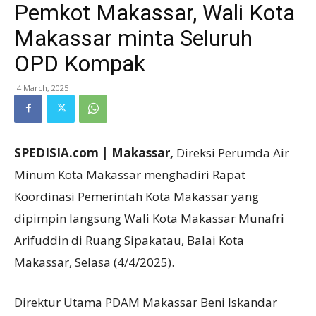
Pemkot Makassar, Wali Kota
Makassar minta Seluruh
OPD Kompak
4 March, 2025
SPEDISIA.com | Makassar,
Direksi Perumda Air
Minum Kota Makassar menghadiri Rapat
Koordinasi Pemerintah Kota Makassar yang
dipimpin langsung Wali Kota Makassar Munafri
Arifuddin di Ruang Sipakatau, Balai Kota
Makassar, Selasa (4/4/2025).
Direktur Utama PDAM Makassar Beni Iskandar