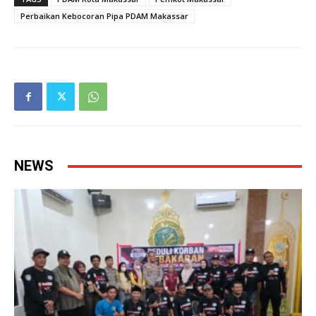
Perbaikan Kebocoran Pipa PDAM Makassar
NEWS