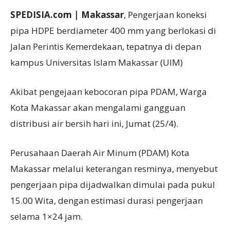
SPEDISIA.com | Makassar
, Pengerjaan koneksi
pipa HDPE berdiameter 400 mm yang berlokasi di
Jalan Perintis Kemerdekaan, tepatnya di depan
kampus Universitas Islam Makassar (UIM)
Akibat pengejaan kebocoran pipa PDAM, Warga
Kota Makassar akan mengalami gangguan
distribusi air bersih hari ini, Jumat (25/4).
Perusahaan Daerah Air Minum (PDAM) Kota
Makassar melalui keterangan resminya, menyebut
pengerjaan pipa dijadwalkan dimulai pada pukul
15.00 Wita, dengan estimasi durasi pengerjaan
selama 1×24 jam.