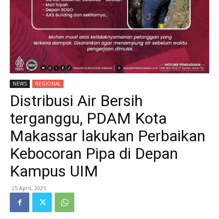
NEWS
REGIONAL
Distribusi Air Bersih
terganggu, PDAM Kota
Makassar lakukan Perbaikan
Kebocoran Pipa di Depan
Kampus UIM
25 April, 2025