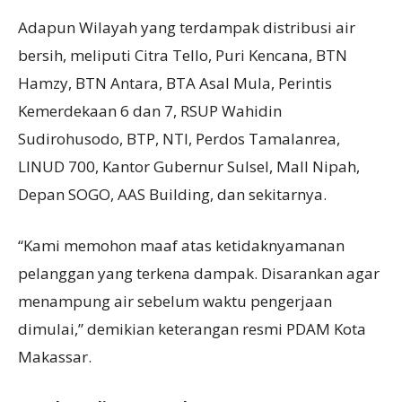
Adapun Wilayah yang terdampak distribusi air
bersih, meliputi Citra Tello, Puri Kencana, BTN
Hamzy, BTN Antara, BTA Asal Mula, Perintis
Kemerdekaan 6 dan 7, RSUP Wahidin
Sudirohusodo, BTP, NTI, Perdos Tamalanrea,
LINUD 700, Kantor Gubernur Sulsel, Mall Nipah,
Depan SOGO, AAS Building, dan sekitarnya.
“Kami memohon maaf atas ketidaknyamanan
pelanggan yang terkena dampak. Disarankan agar
menampung air sebelum waktu pengerjaan
dimulai,” demikian keterangan resmi PDAM Kota
Makassar.