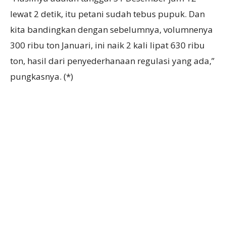
lewat 2 detik, itu petani sudah tebus pupuk. Dan
kita bandingkan dengan sebelumnya, volumnenya
300 ribu ton Januari, ini naik 2 kali lipat 630 ribu
ton, hasil dari penyederhanaan regulasi yang ada,”
pungkasnya. (*)