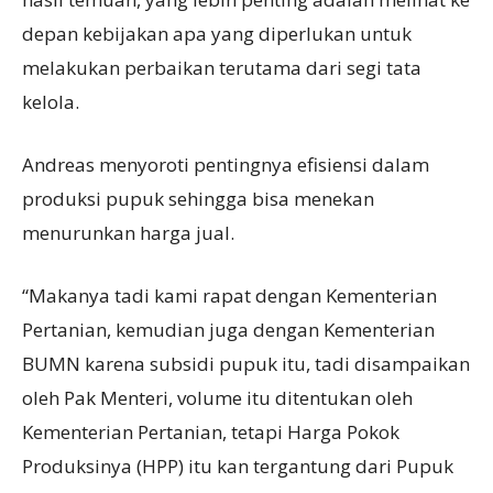
depan kebijakan apa yang diperlukan untuk
melakukan perbaikan terutama dari segi tata
kelola.
Andreas menyoroti pentingnya efisiensi dalam
produksi pupuk sehingga bisa menekan
menurunkan harga jual.
“Makanya tadi kami rapat dengan Kementerian
Pertanian, kemudian juga dengan Kementerian
BUMN karena subsidi pupuk itu, tadi disampaikan
oleh Pak Menteri, volume itu ditentukan oleh
Kementerian Pertanian, tetapi Harga Pokok
Produksinya (HPP) itu kan tergantung dari Pupuk