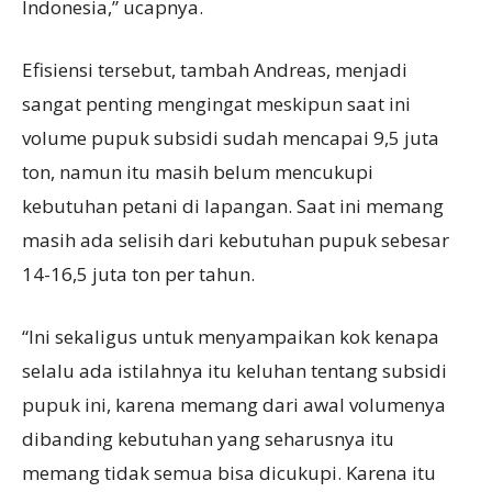
Indonesia,” ucapnya.
Efisiensi tersebut, tambah Andreas, menjadi
sangat penting mengingat meskipun saat ini
volume pupuk subsidi sudah mencapai 9,5 juta
ton, namun itu masih belum mencukupi
kebutuhan petani di lapangan. Saat ini memang
masih ada selisih dari kebutuhan pupuk sebesar
14-16,5 juta ton per tahun.
“Ini sekaligus untuk menyampaikan kok kenapa
selalu ada istilahnya itu keluhan tentang subsidi
pupuk ini, karena memang dari awal volumenya
dibanding kebutuhan yang seharusnya itu
memang tidak semua bisa dicukupi. Karena itu