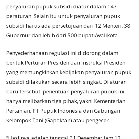
penyaluran pupuk subsidi diatur dalam 147
peraturan. Selain itu untuk penyaluran pupuk
subsidi harus ada persetujuan dari 12 Menteri, 38
Gubernur dan lebih dari 500 bupati/walikota.
Penyederhanaan regulasi ini didorong dalam
bentuk Perturan Presiden dan Instruksi Presiden
yang memungkinkan kebijakan penyaluran pupuk
subsidi dilakukan secara lebih singkat. Di aturan
baru tersebut, penentuan penyaluran pupuk ini
hanya melibatkan tiga pihak, yakni Kementerian
Pertanian, PT Pupuk Indonesia dan Gabungan
Kelompok Tani (Gapoktan) atau pengecer.
“Hasilnya adalah tanggal 31 Desember jam 12