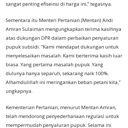
sangat penting efiseinsi di harga ini,” tegasnya.
Sementara itu Menteri Pertanian (Mentan) Andi
Amran Sulaiman mengungkapkan terima kasihnya
atas dukungan DPR dalam perbaikan penyaluran
pupuk subsidi. “Kami mendapat dukungan untuk
menyelesaikan masalah. Kami berterima kasih luar
biasa. Yang pertama masalah pupuk. Yang
dulunya hanya separuh, sekarang naik 100%.
Alhamdulillah ini meringankan beban petani kita,”
ungkapnya.
Kementerian Pertanian, menurut Mentan Amran,
telah mendorong penyederhanaan regulasi untuk
mempermudah penyaluran pupuk. Selama ini