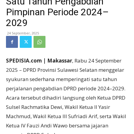
Satu Tahun Pengabdian
Pimpinan Periode 2024–
2029
24 September, 2025
SPEDISIA.com | Makassar
, Rabu 24 September
2025 – DPRD Provinsi Sulawesi Selatan menggelar
syukuran sederhana memperingati satu tahun
perjalanan pengabdian DPRD periode 2024–2029.
Acara tersebut dihadiri langsung oleh Ketua DPRD
Sulsel Rachmatika Dewi, Wakil Ketua II Yasir
Machmud, Wakil Ketua III Sufriadi Arif, serta Wakil
Ketua IV Fauzi Andi Wawo bersama jajaran