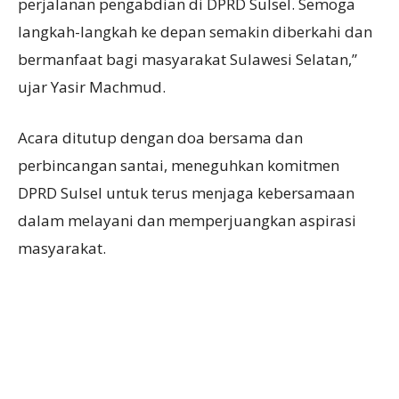
perjalanan pengabdian di DPRD Sulsel. Semoga
langkah-langkah ke depan semakin diberkahi dan
bermanfaat bagi masyarakat Sulawesi Selatan,”
ujar Yasir Machmud.
Acara ditutup dengan doa bersama dan
perbincangan santai, meneguhkan komitmen
DPRD Sulsel untuk terus menjaga kebersamaan
dalam melayani dan memperjuangkan aspirasi
masyarakat.