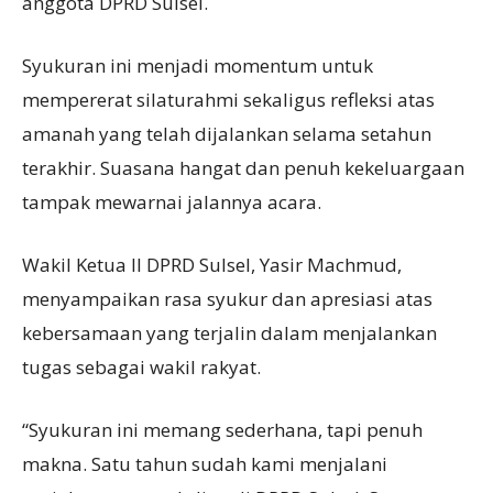
anggota DPRD Sulsel.
Syukuran ini menjadi momentum untuk
mempererat silaturahmi sekaligus refleksi atas
amanah yang telah dijalankan selama setahun
terakhir. Suasana hangat dan penuh kekeluargaan
tampak mewarnai jalannya acara.
Wakil Ketua II DPRD Sulsel, Yasir Machmud,
menyampaikan rasa syukur dan apresiasi atas
kebersamaan yang terjalin dalam menjalankan
tugas sebagai wakil rakyat.
“Syukuran ini memang sederhana, tapi penuh
makna. Satu tahun sudah kami menjalani