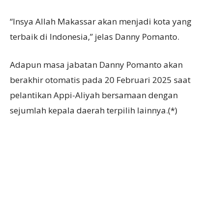
“Insya Allah Makassar akan menjadi kota yang
terbaik di Indonesia,” jelas Danny Pomanto.
Adapun masa jabatan Danny Pomanto akan
berakhir otomatis pada 20 Februari 2025 saat
pelantikan Appi-Aliyah bersamaan dengan
sejumlah kepala daerah terpilih lainnya.(*)