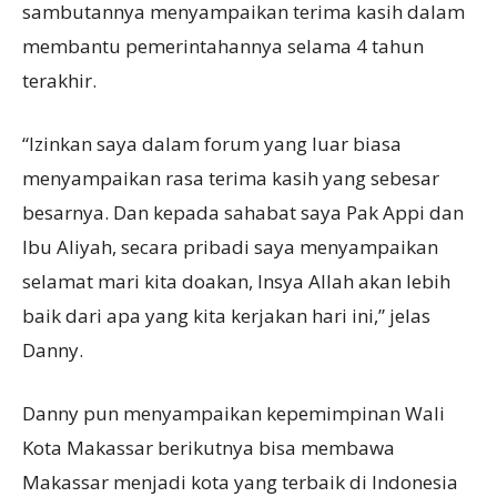
sambutannya menyampaikan terima kasih dalam
membantu pemerintahannya selama 4 tahun
terakhir.
“Izinkan saya dalam forum yang luar biasa
menyampaikan rasa terima kasih yang sebesar
besarnya. Dan kepada sahabat saya Pak Appi dan
Ibu Aliyah, secara pribadi saya menyampaikan
selamat mari kita doakan, Insya Allah akan lebih
baik dari apa yang kita kerjakan hari ini,” jelas
Danny.
Danny pun menyampaikan kepemimpinan Wali
Kota Makassar berikutnya bisa membawa
Makassar menjadi kota yang terbaik di Indonesia