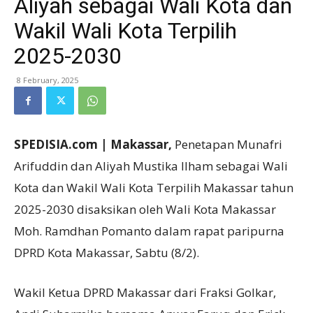
Aliyah sebagai Wali Kota dan
Wakil Wali Kota Terpilih
2025-2030
8 February, 2025
SPEDISIA.com | Makassar,
Penetapan Munafri
Arifuddin dan Aliyah Mustika Ilham sebagai Wali
Kota dan Wakil Wali Kota Terpilih Makassar tahun
2025-2030 disaksikan oleh Wali Kota Makassar
Moh. Ramdhan Pomanto dalam rapat paripurna
DPRD Kota Makassar, Sabtu (8/2).
Wakil Ketua DPRD Makassar dari Fraksi Golkar,