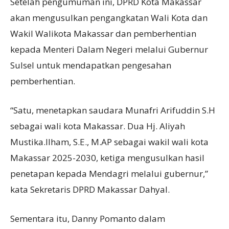
Setelah pengumuman ini, DPRD Kota Makassar
akan mengusulkan pengangkatan Wali Kota dan
Wakil Walikota Makassar dan pemberhentian
kepada Menteri Dalam Negeri melalui Gubernur
Sulsel untuk mendapatkan pengesahan
pemberhentian.
“Satu, menetapkan saudara Munafri Arifuddin S.H
sebagai wali kota Makassar. Dua Hj. Aliyah
Mustika.Ilham, S.E., M.AP sebagai wakil wali kota
Makassar 2025-2030, ketiga mengusulkan hasil
penetapan kepada Mendagri melalui gubernur,”
kata Sekretaris DPRD Makassar Dahyal.
Sementara itu, Danny Pomanto dalam