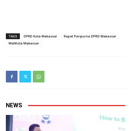
TAGS
DPRD Kota Makassar
Rapat Paripurna DPRD Makassar
WaliKota Makassar
NEWS