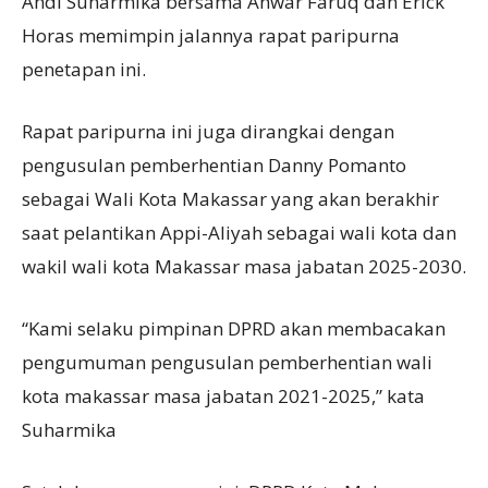
Andi Suharmika bersama Anwar Faruq dan Erick
Horas memimpin jalannya rapat paripurna
penetapan ini.
Rapat paripurna ini juga dirangkai dengan
pengusulan pemberhentian Danny Pomanto
sebagai Wali Kota Makassar yang akan berakhir
saat pelantikan Appi-Aliyah sebagai wali kota dan
wakil wali kota Makassar masa jabatan 2025-2030.
“Kami selaku pimpinan DPRD akan membacakan
pengumuman pengusulan pemberhentian wali
kota makassar masa jabatan 2021-2025,” kata
Suharmika