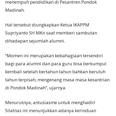
menempuh pendidikan di Pesantren Pondok
Madinah.
Hal tersebut diungkapkan Ketua IKAPPM
Supriyanto SH MKn saat memberi sambutan
dihadapan sejumlah alumni.
“Momen ini merupakan kebahagiaan tersendiri
bagi para alumni dan para guru bisa berkumpul
kembali setelah bertahun tahun bahkan beruluh
tahun terpisah, mengenang masa masa kesantrian
di Pondok Madinah”, ujarnya.
Menurutnya, antusiasme untuk menghadiri
Silatnas ini menunjukkan adanya kerinduan