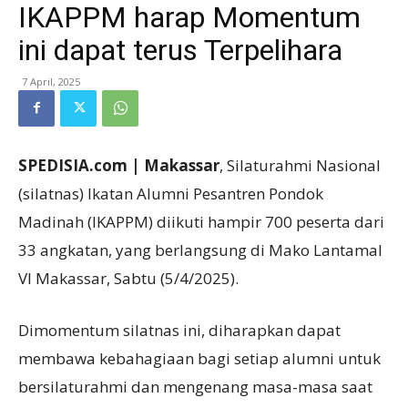
IKAPPM harap Momentum
ini dapat terus Terpelihara
7 April, 2025
SPEDISIA.com | Makassar
, Silaturahmi Nasional
(silatnas) Ikatan Alumni Pesantren Pondok
Madinah (IKAPPM) diikuti hampir 700 peserta dari
33 angkatan, yang berlangsung di Mako Lantamal
VI Makassar, Sabtu (5/4/2025).
Dimomentum silatnas ini, diharapkan dapat
membawa kebahagiaan bagi setiap alumni untuk
bersilaturahmi dan mengenang masa-masa saat