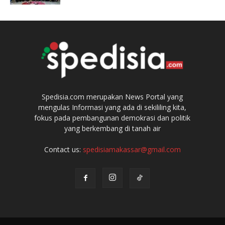
Spedisia.com merupakan News Portal yang
mengulas Informasi yang ada di sekililing kita,
fokus pada pembangunan demokrasi dan politik
yang berkembang di tanah air
Contact us:
spedisiamakassar@gmail.com