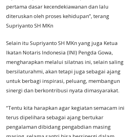
pertama dasar kecendekiawanan dan lalu
diteruskan oleh proses kehidupan”, terang
Supriyanto SH MKn
Selain itu Supriyanto SH MKn yang juga Ketua
Ikatan Notaris Indonesia (INI) Pengda Gowa,
mengharapkan melalui silatnas ini, selain saling
bersilaturahmi, akan tetapi juga sebagai ajang
untuk berbagi inspirasi, peluang, membangun
sinergi dan berkontribusi nyata dimasyarakat.
“Tentu kita harapkan agar kegiatan semacam ini
terus dipelihara sebagai ajang bertukar
pengalaman dibidang pengabdian masing
masing, selama santri bisa bersinergi dalam