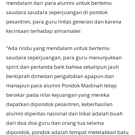
mendalam dari para alumni untuk bertemu
saudara saudara seperjuangan di pondok
pesantren, para guru lintas generasi dan karena
kecintaan terhadap almamater.
“Ada rindu yang mendalam untuk bertemu
saudara seperjuangan, para guru menunjukkan
spirit dan pertanda baik bahwa sekalipun jauh
berkiprah dimedan pengabdian apapun dan
manapun para alumni Pondok Madinah tetap
berakar pada nilai kejuangan yang mereka
dapatkan dipondok pesantren, keberhasilan
alumni dipentas nasional dan lokal adalah buah
dari doa doa guru dan orang tua selama
dipondok, pondok adalah tempat meletakkan batu