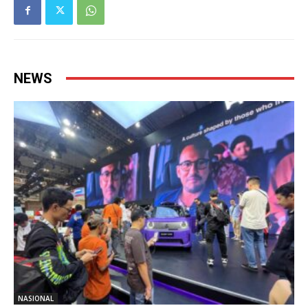
NEWS
NASIONAL