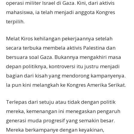
operasi militer Israel di Gaza. Kini, dari aktivis
mahasiswa, ia telah menjadi anggota Kongres
terpilih.
Melat Kiros kehilangan pekerjaannya setelah
secara terbuka membela aktivis Palestina dan
bersuara soal Gaza. Bukannya mengakhiri masa
depan politiknya, kontroversi itu justru menjadi
bagian dari kisah yang mendorong kampanyenya.
Ia pun kini melangkah ke Kongres Amerika Serikat.
Terlepas dari setuju atau tidak dengan politik
mereka, kemenangan ini menegaskan pengaruh
generasi muda progresif yang semakin besar.
Mereka berkampanye dengan keyakinan,