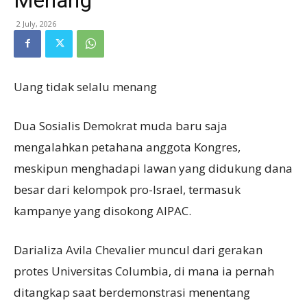
2 July, 2026
Uang tidak selalu menang
Dua Sosialis Demokrat muda baru saja
mengalahkan petahana anggota Kongres,
meskipun menghadapi lawan yang didukung dana
besar dari kelompok pro-Israel, termasuk
kampanye yang disokong AIPAC.
Darializa Avila Chevalier muncul dari gerakan
protes Universitas Columbia, di mana ia pernah
ditangkap saat berdemonstrasi menentang