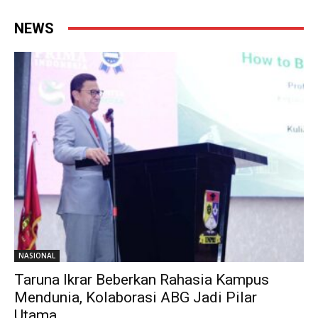
NEWS
NASIONAL
Taruna Ikrar Beberkan Rahasia Kampus
Mendunia, Kolaborasi ABG Jadi Pilar
Utama...