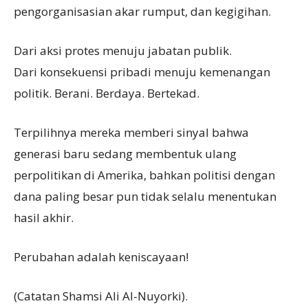
pengorganisasian akar rumput, dan kegigihan.
Dari aksi protes menuju jabatan publik.
Dari konsekuensi pribadi menuju kemenangan
politik. Berani. Berdaya. Bertekad.
Terpilihnya mereka memberi sinyal bahwa
generasi baru sedang membentuk ulang
perpolitikan di Amerika, bahkan politisi dengan
dana paling besar pun tidak selalu menentukan
hasil akhir.
Perubahan adalah keniscayaan!
(Catatan Shamsi Ali Al-Nuyorki).