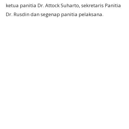
ketua panitia Dr. Attock Suharto, sekretaris Panitia
Dr. Rusdin dan segenap panitia pelaksana.