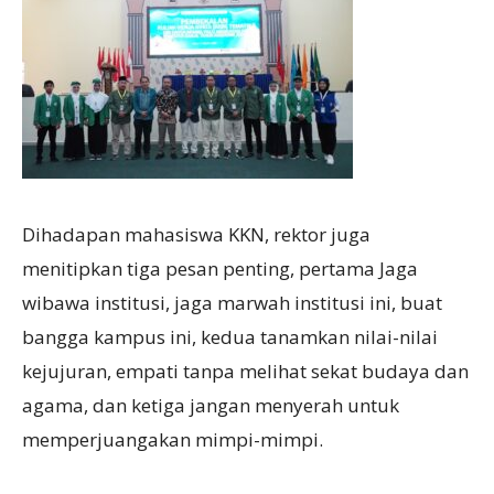
Dihadapan mahasiswa KKN, rektor juga
menitipkan tiga pesan penting, pertama Jaga
wibawa institusi, jaga marwah institusi ini, buat
bangga kampus ini, kedua tanamkan nilai-nilai
kejujuran, empati tanpa melihat sekat budaya dan
agama, dan ketiga jangan menyerah untuk
memperjuangakan mimpi-mimpi.