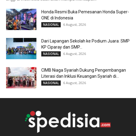
Honda Resmi Buka Pemesanan Honda Super-
ONE di Indonesia
6 August, 2026
NASIONAL
Dari Lapangan Sekolah ke Podium Juara: SMP
KP Ciparay dan SMP...
6 August, 2026
NASIONAL
CIMB Niaga Syariah Dukung Pengembangan
Literasi dan Inklusi Keuangan Syariah di...
6 August, 2026
NASIONAL