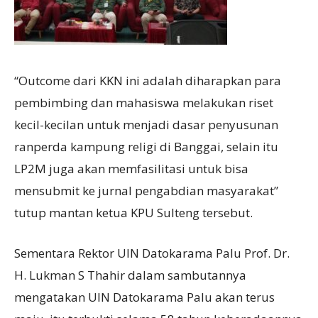
“Outcome dari KKN ini adalah diharapkan para
pembimbing dan mahasiswa melakukan riset
kecil-kecilan untuk menjadi dasar penyusunan
ranperda kampung religi di Banggai, selain itu
LP2M juga akan memfasilitasi untuk bisa
mensubmit ke jurnal pengabdian masyarakat”
tutup mantan ketua KPU Sulteng tersebut.
Sementara Rektor UIN Datokarama Palu Prof. Dr.
H. Lukman S Thahir dalam sambutannya
mengatakan UIN Datokarama Palu akan terus