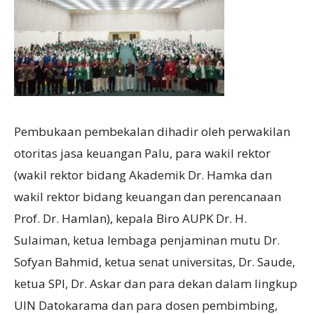
Pembukaan pembekalan dihadir oleh perwakilan
otoritas jasa keuangan Palu, para wakil rektor
(wakil rektor bidang Akademik Dr. Hamka dan
wakil rektor bidang keuangan dan perencanaan
Prof. Dr. Hamlan), kepala Biro AUPK Dr. H.
Sulaiman, ketua lembaga penjaminan mutu Dr.
Sofyan Bahmid, ketua senat universitas, Dr. Saude,
ketua SPI, Dr. Askar dan para dekan dalam lingkup
UIN Datokarama dan para dosen pembimbing,