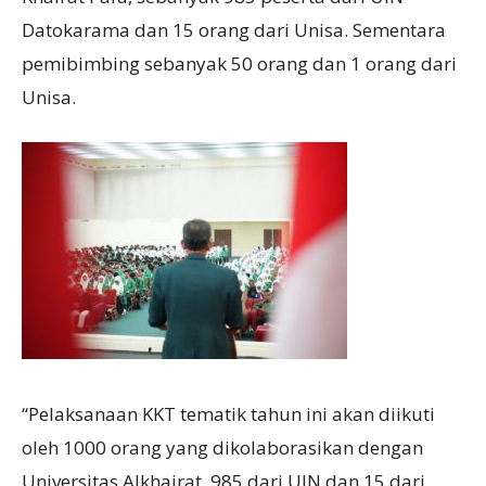
Datokarama dan 15 orang dari Unisa. Sementara
pemibimbing sebanyak 50 orang dan 1 orang dari
Unisa.
“Pelaksanaan KKT tematik tahun ini akan diikuti
oleh 1000 orang yang dikolaborasikan dengan
Universitas Alkhairat, 985 dari UIN dan 15 dari