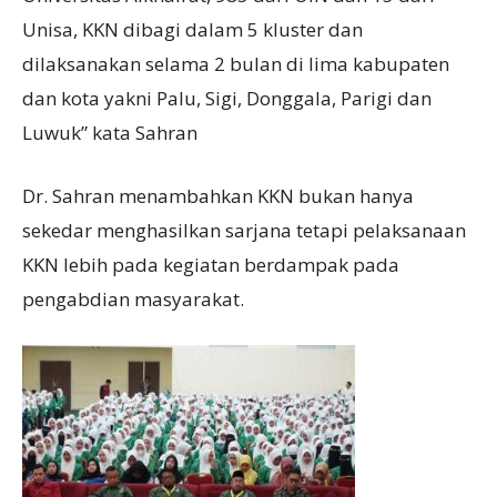
Unisa, KKN dibagi dalam 5 kluster dan
dilaksanakan selama 2 bulan di lima kabupaten
dan kota yakni Palu, Sigi, Donggala, Parigi dan
Luwuk” kata Sahran
Dr. Sahran menambahkan KKN bukan hanya
sekedar menghasilkan sarjana tetapi pelaksanaan
KKN lebih pada kegiatan berdampak pada
pengabdian masyarakat.