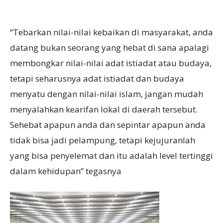
“Tebarkan nilai-nilai kebaikan di masyarakat, anda
datang bukan seorang yang hebat di sana apalagi
membongkar nilai-nilai adat istiadat atau budaya,
tetapi seharusnya adat istiadat dan budaya
menyatu dengan nilai-nilai islam, jangan mudah
menyalahkan kearifan lokal di daerah tersebut.
Sehebat apapun anda dan sepintar apapun anda
tidak bisa jadi pelampung, tetapi kejujuranlah
yang bisa penyelemat dan itu adalah level tertinggi
dalam kehidupan” tegasnya