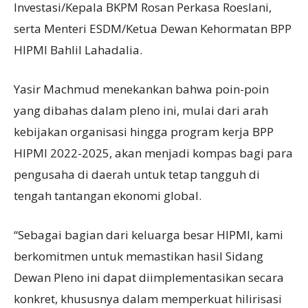
Investasi/Kepala BKPM Rosan Perkasa Roeslani,
serta Menteri ESDM/Ketua Dewan Kehormatan BPP
HIPMI Bahlil Lahadalia.
Yasir Machmud menekankan bahwa poin-poin
yang dibahas dalam pleno ini, mulai dari arah
kebijakan organisasi hingga program kerja BPP
HIPMI 2022-2025, akan menjadi kompas bagi para
pengusaha di daerah untuk tetap tangguh di
tengah tantangan ekonomi global.
“Sebagai bagian dari keluarga besar HIPMI, kami
berkomitmen untuk memastikan hasil Sidang
Dewan Pleno ini dapat diimplementasikan secara
konkret, khususnya dalam memperkuat hilirisasi