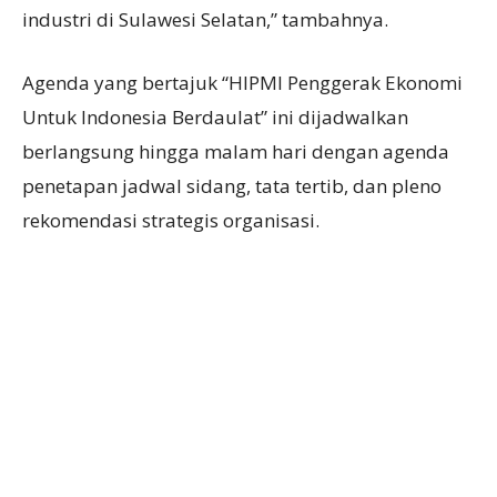
industri di Sulawesi Selatan,” tambahnya.
Agenda yang bertajuk “HIPMI Penggerak Ekonomi
Untuk Indonesia Berdaulat” ini dijadwalkan
berlangsung hingga malam hari dengan agenda
penetapan jadwal sidang, tata tertib, dan pleno
rekomendasi strategis organisasi.