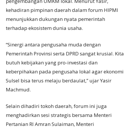
pengembangan UMKM lokal. Menurut Yasir,
kehadiran pimpinan daerah dalam forum HIPMI
menunjukkan dukungan nyata pemerintah
terhadap ekosistem dunia usaha.
“Sinergi antara pengusaha muda dengan
Pemerintah Provinsi serta DPRD sangat krusial. Kita
butuh kebijakan yang pro-investasi dan
keberpihakan pada pengusaha lokal agar ekonomi
Sulsel bisa terus melaju berdaulat,” ujar Yasir
Machmud.
Selain dihadiri tokoh daerah, forum ini juga
menghadirkan sesi strategis bersama Menteri
Pertanian RI Amran Sulaiman, Menteri