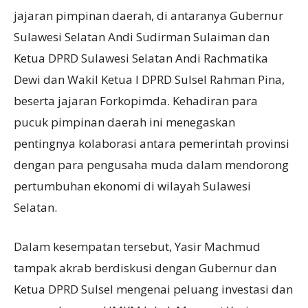
jajaran pimpinan daerah, di antaranya Gubernur
Sulawesi Selatan Andi Sudirman Sulaiman dan
Ketua DPRD Sulawesi Selatan Andi Rachmatika
Dewi dan Wakil Ketua I DPRD Sulsel Rahman Pina,
beserta jajaran Forkopimda. Kehadiran para
pucuk pimpinan daerah ini menegaskan
pentingnya kolaborasi antara pemerintah provinsi
dengan para pengusaha muda dalam mendorong
pertumbuhan ekonomi di wilayah Sulawesi
Selatan.
Dalam kesempatan tersebut, Yasir Machmud
tampak akrab berdiskusi dengan Gubernur dan
Ketua DPRD Sulsel mengenai peluang investasi dan