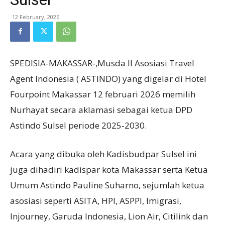
12 February, 2026
SPEDISIA-MAKASSAR-,Musda II Asosiasi Travel
Agent Indonesia ( ASTINDO) yang digelar di Hotel
Fourpoint Makassar 12 februari 2026 memilih
Nurhayat secara aklamasi sebagai ketua DPD
Astindo Sulsel periode 2025-2030.
Acara yang dibuka oleh Kadisbudpar Sulsel ini
juga dihadiri kadispar kota Makassar serta Ketua
Umum Astindo Pauline Suharno, sejumlah ketua
asosiasi seperti ASITA, HPI, ASPPI, Imigrasi,
Injourney, Garuda Indonesia, Lion Air, Citilink dan