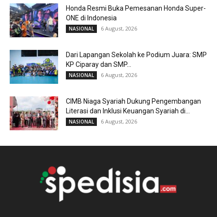
Honda Resmi Buka Pemesanan Honda Super-
ONE di Indonesia
6 August, 2026
NASIONAL
Dari Lapangan Sekolah ke Podium Juara: SMP
KP Ciparay dan SMP...
6 August, 2026
NASIONAL
CIMB Niaga Syariah Dukung Pengembangan
Literasi dan Inklusi Keuangan Syariah di...
6 August, 2026
NASIONAL