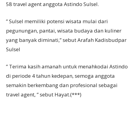
58 travel agent anggota Astindo Sulsel.
” Sulsel memiliki potensi wisata mulai dari
pegunungan, pantai, wisata budaya dan kuliner
yang banyak diminati,” sebut Arafah Kadisbudpar
Sulsel
” Terima kasih amanah untuk menahkodai Astindo
di periode 4 tahun kedepan, semoga anggota
semakin berkembang dan profesional sebagai
travel agent, ” sebut Hayat.(***)