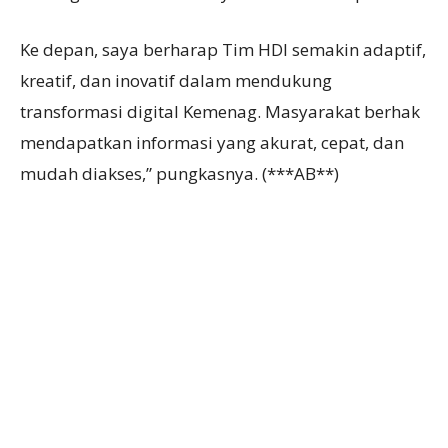
Ke depan, saya berharap Tim HDI semakin adaptif,
kreatif, dan inovatif dalam mendukung
transformasi digital Kemenag. Masyarakat berhak
mendapatkan informasi yang akurat, cepat, dan
mudah diakses,” pungkasnya. (***AB**)