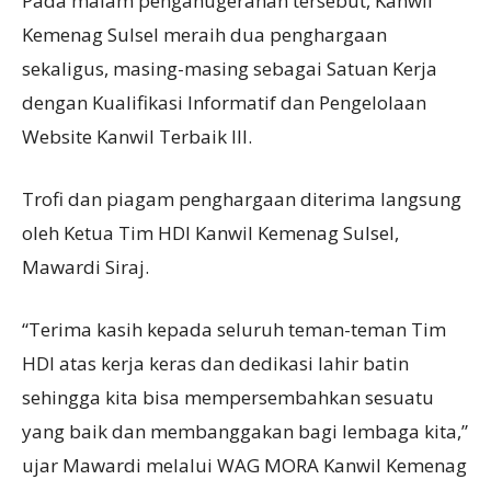
Pada malam penganugerahan tersebut, Kanwil
Kemenag Sulsel meraih dua penghargaan
sekaligus, masing-masing sebagai Satuan Kerja
dengan Kualifikasi Informatif dan Pengelolaan
Website Kanwil Terbaik III.
Trofi dan piagam penghargaan diterima langsung
oleh Ketua Tim HDI Kanwil Kemenag Sulsel,
Mawardi Siraj.
“Terima kasih kepada seluruh teman-teman Tim
HDI atas kerja keras dan dedikasi lahir batin
sehingga kita bisa mempersembahkan sesuatu
yang baik dan membanggakan bagi lembaga kita,”
ujar Mawardi melalui WAG MORA Kanwil Kemenag