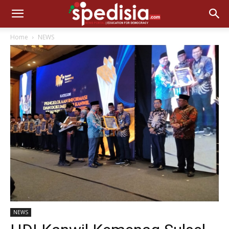
Home
NEWS
NEWS