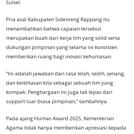
Sulsel.
Pria asal Kabupaten Sidenreng Rappang itu
menambahkan bahwa capaian tersebut
merupakan buah dari kerja tim yang solid serta
dukungan pimpinan yang selama ini konsisten
memberikan ruang bagi inovasi kehumasan.
“Ini adalah jawaban dari rasa lelah, sedih, senang,
dan keikhlasan kita sebagai sebuah tim yang
kompak. Penghargaan ini juga tak lepas dari
support luar biasa pimpinan,” tambahnya.
Pada ajang Humas Award 2025, Kementerian
Agama tidak hanya memberikan apresiasi kepada