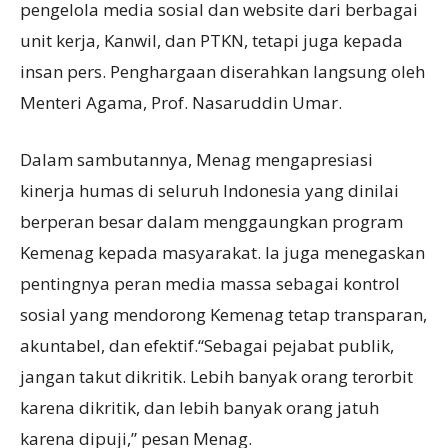
pengelola media sosial dan website dari berbagai
unit kerja, Kanwil, dan PTKN, tetapi juga kepada
insan pers. Penghargaan diserahkan langsung oleh
Menteri Agama, Prof. Nasaruddin Umar.
Dalam sambutannya, Menag mengapresiasi
kinerja humas di seluruh Indonesia yang dinilai
berperan besar dalam menggaungkan program
Kemenag kepada masyarakat. Ia juga menegaskan
pentingnya peran media massa sebagai kontrol
sosial yang mendorong Kemenag tetap transparan,
akuntabel, dan efektif.“Sebagai pejabat publik,
jangan takut dikritik. Lebih banyak orang terorbit
karena dikritik, dan lebih banyak orang jatuh
karena dipuji,” pesan Menag.