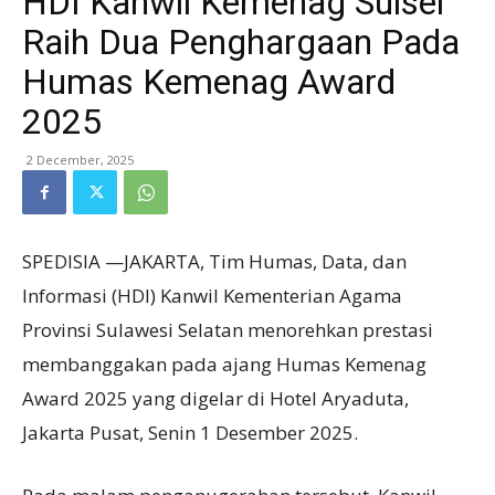
HDI Kanwil Kemenag Sulsel
Raih Dua Penghargaan Pada
Humas Kemenag Award
2025
2 December, 2025
SPEDISIA —JAKARTA, Tim Humas, Data, dan
Informasi (HDI) Kanwil Kementerian Agama
Provinsi Sulawesi Selatan menorehkan prestasi
membanggakan pada ajang Humas Kemenag
Award 2025 yang digelar di Hotel Aryaduta,
Jakarta Pusat, Senin 1 Desember 2025.