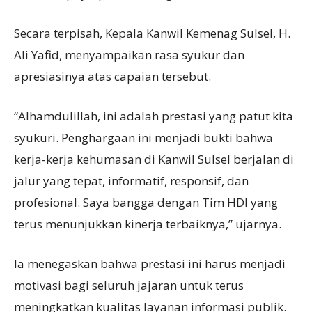
Secara terpisah, Kepala Kanwil Kemenag Sulsel, H.
Ali Yafid, menyampaikan rasa syukur dan
apresiasinya atas capaian tersebut.
“Alhamdulillah, ini adalah prestasi yang patut kita
syukuri. Penghargaan ini menjadi bukti bahwa
kerja-kerja kehumasan di Kanwil Sulsel berjalan di
jalur yang tepat, informatif, responsif, dan
profesional. Saya bangga dengan Tim HDI yang
terus menunjukkan kinerja terbaiknya,” ujarnya.
Ia menegaskan bahwa prestasi ini harus menjadi
motivasi bagi seluruh jajaran untuk terus
meningkatkan kualitas layanan informasi publik.