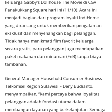
keluarga Gabby’s Dollhouse The Movie di CGV
Panakukkang Square hari ini (11/10). Acara ini
menjadi bagian dari program loyalti IndiHome
yang dirancang untuk memberikan pengalaman
eksklusif dan menyenangkan bagi pelanggan.
Tidak hanya menikmati film favorit keluarga
secara gratis, para pelanggan juga mendapatkan
paket makanan dan minuman (FnB) tanpa biaya
tambahan.
General Manager Household Consumer Business
Telkomsel Region Sulawesi – Deny Budianto,
menyampaikan, “Kami percaya bahwa loyalitas
pelanggan adalah fondasi utama dalam
membangun layanan yang berkelanjutan. Semoga