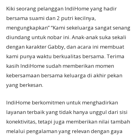
Kiki seorang pelanggan IndiHome yang hadir
bersama suami dan 2 putri kecilnya,
mengungkapkan” “Kami sekeluarga sangat senang
diundang untuk nobar ini. Anak-anak suka sekali
dengan karakter Gabby, dan acara ini membuat
kami punya waktu berkualitas bersama. Terima
kasih IndiHome sudah memberikan momen
kebersamaan bersama keluarga di akhir pekan
yang berkesan.
IndiHome berkomitmen untuk menghadirkan
layanan terbaik yang tidak hanya unggul dari sisi
konektivitas, tetapi juga memberikan nilai tambah
melalui pengalaman yang relevan dengan gaya