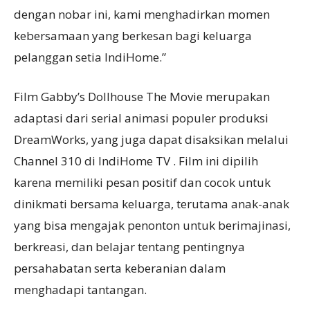
dengan nobar ini, kami menghadirkan momen
kebersamaan yang berkesan bagi keluarga
pelanggan setia IndiHome.”
Film Gabby’s Dollhouse The Movie merupakan
adaptasi dari serial animasi populer produksi
DreamWorks, yang juga dapat disaksikan melalui
Channel 310 di IndiHome TV . Film ini dipilih
karena memiliki pesan positif dan cocok untuk
dinikmati bersama keluarga, terutama anak-anak
yang bisa mengajak penonton untuk berimajinasi,
berkreasi, dan belajar tentang pentingnya
persahabatan serta keberanian dalam
menghadapi tantangan.