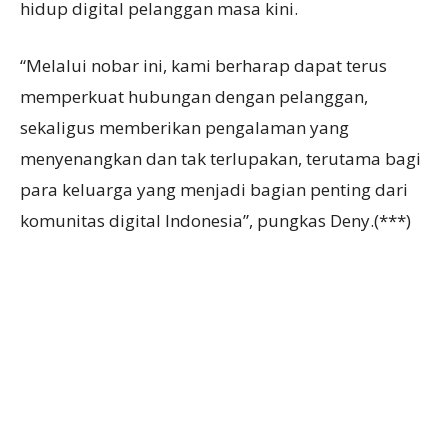
hidup digital pelanggan masa kini.
“Melalui nobar ini, kami berharap dapat terus
memperkuat hubungan dengan pelanggan,
sekaligus memberikan pengalaman yang
menyenangkan dan tak terlupakan, terutama bagi
para keluarga yang menjadi bagian penting dari
komunitas digital Indonesia”, pungkas Deny.(***)