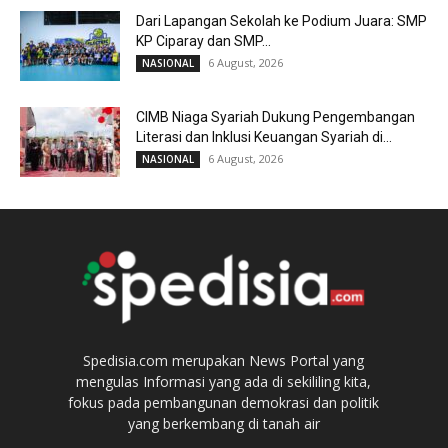
Dari Lapangan Sekolah ke Podium Juara: SMP
KP Ciparay dan SMP...
6 August, 2026
NASIONAL
CIMB Niaga Syariah Dukung Pengembangan
Literasi dan Inklusi Keuangan Syariah di...
6 August, 2026
NASIONAL
Spedisia.com merupakan News Portal yang
mengulas Informasi yang ada di sekililing kita,
fokus pada pembangunan demokrasi dan politik
yang berkembang di tanah air