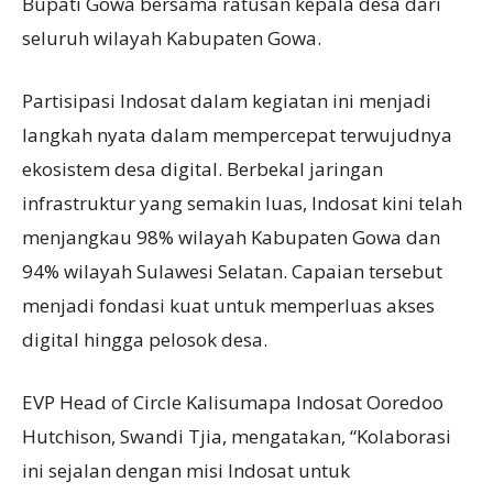
Bupati Gowa bersama ratusan kepala desa dari
seluruh wilayah Kabupaten Gowa.
Partisipasi Indosat dalam kegiatan ini menjadi
langkah nyata dalam mempercepat terwujudnya
ekosistem desa digital. Berbekal jaringan
infrastruktur yang semakin luas, Indosat kini telah
menjangkau 98% wilayah Kabupaten Gowa dan
94% wilayah Sulawesi Selatan. Capaian tersebut
menjadi fondasi kuat untuk memperluas akses
digital hingga pelosok desa.
EVP Head of Circle Kalisumapa Indosat Ooredoo
Hutchison, Swandi Tjia, mengatakan, “Kolaborasi
ini sejalan dengan misi Indosat untuk