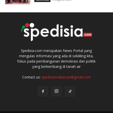
Spedisia.com merupakan News Portal yang
mengulas Informasi yang ada di sekililing kita,
fokus pada pembangunan demokrasi dan politik
yang berkembang di tanah air
Contact us:
spedisiamakassar@gmail.com