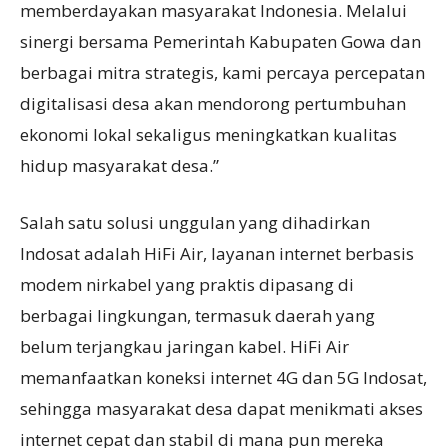
memberdayakan masyarakat Indonesia. Melalui
sinergi bersama Pemerintah Kabupaten Gowa dan
berbagai mitra strategis, kami percaya percepatan
digitalisasi desa akan mendorong pertumbuhan
ekonomi lokal sekaligus meningkatkan kualitas
hidup masyarakat desa.”
Salah satu solusi unggulan yang dihadirkan
Indosat adalah HiFi Air, layanan internet berbasis
modem nirkabel yang praktis dipasang di
berbagai lingkungan, termasuk daerah yang
belum terjangkau jaringan kabel. HiFi Air
memanfaatkan koneksi internet 4G dan 5G Indosat,
sehingga masyarakat desa dapat menikmati akses
internet cepat dan stabil di mana pun mereka