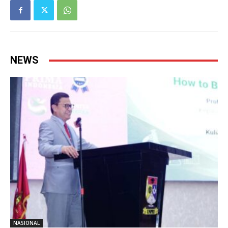
NEWS
NASIONAL