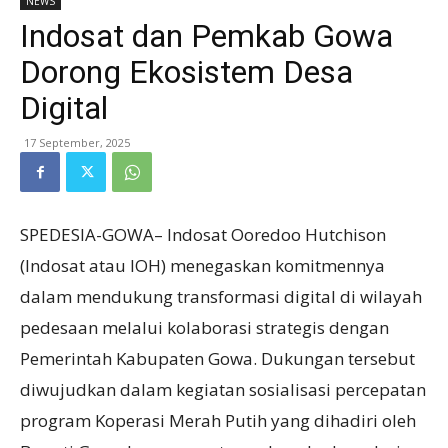
NEWS
Indosat dan Pemkab Gowa
Dorong Ekosistem Desa
Digital
17 September, 2025
SPEDESIA-GOWA– Indosat Ooredoo Hutchison
(Indosat atau IOH) menegaskan komitmennya
dalam mendukung transformasi digital di wilayah
pedesaan melalui kolaborasi strategis dengan
Pemerintah Kabupaten Gowa. Dukungan tersebut
diwujudkan dalam kegiatan sosialisasi percepatan
program Koperasi Merah Putih yang dihadiri oleh