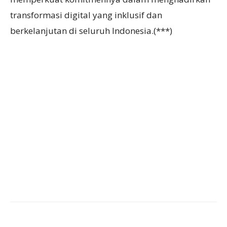
transformasi digital yang inklusif dan
berkelanjutan di seluruh Indonesia.(***)