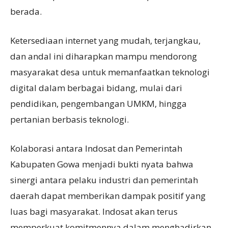
berada.
Ketersediaan internet yang mudah, terjangkau,
dan andal ini diharapkan mampu mendorong
masyarakat desa untuk memanfaatkan teknologi
digital dalam berbagai bidang, mulai dari
pendidikan, pengembangan UMKM, hingga
pertanian berbasis teknologi.
Kolaborasi antara Indosat dan Pemerintah
Kabupaten Gowa menjadi bukti nyata bahwa
sinergi antara pelaku industri dan pemerintah
daerah dapat memberikan dampak positif yang
luas bagi masyarakat. Indosat akan terus
memperkuat komitmennya dalam menghadirkan