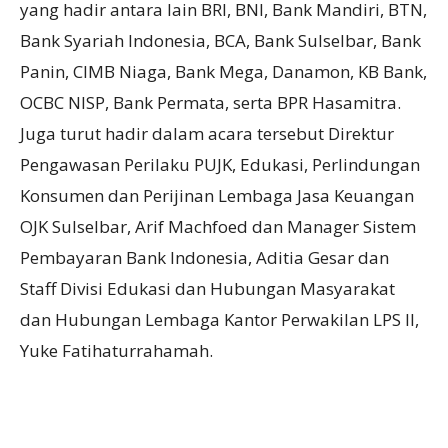
yang hadir antara lain BRI, BNI, Bank Mandiri, BTN,
Bank Syariah Indonesia, BCA, Bank Sulselbar, Bank
Panin, CIMB Niaga, Bank Mega, Danamon, KB Bank,
OCBC NISP, Bank Permata, serta BPR Hasamitra.
Juga turut hadir dalam acara tersebut Direktur
Pengawasan Perilaku PUJK, Edukasi, Perlindungan
Konsumen dan Perijinan Lembaga Jasa Keuangan
OJK Sulselbar, Arif Machfoed dan Manager Sistem
Pembayaran Bank Indonesia, Aditia Gesar dan
Staff Divisi Edukasi dan Hubungan Masyarakat
dan Hubungan Lembaga Kantor Perwakilan LPS II,
Yuke Fatihaturrahamah.