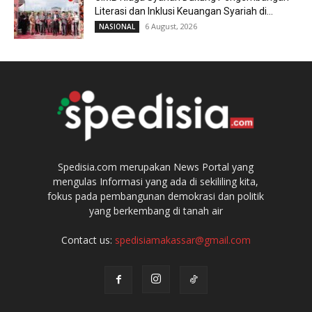
Literasi dan Inklusi Keuangan Syariah di...
6 August, 2026
NASIONAL
Spedisia.com merupakan News Portal yang
mengulas Informasi yang ada di sekililing kita,
fokus pada pembangunan demokrasi dan politik
yang berkembang di tanah air
Contact us:
spedisiamakassar@gmail.com