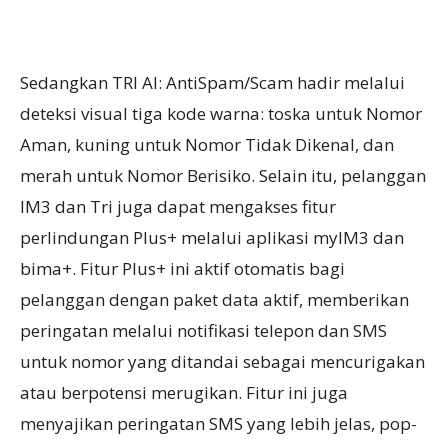
Sedangkan TRI AI: AntiSpam/Scam hadir melalui
deteksi visual tiga kode warna: toska untuk Nomor
Aman, kuning untuk Nomor Tidak Dikenal, dan
merah untuk Nomor Berisiko. Selain itu, pelanggan
IM3 dan Tri juga dapat mengakses fitur
perlindungan Plus+ melalui aplikasi myIM3 dan
bima+. Fitur Plus+ ini aktif otomatis bagi
pelanggan dengan paket data aktif, memberikan
peringatan melalui notifikasi telepon dan SMS
untuk nomor yang ditandai sebagai mencurigakan
atau berpotensi merugikan. Fitur ini juga
menyajikan peringatan SMS yang lebih jelas, pop-