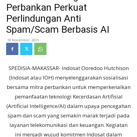
Perbankan Perkuat
Perlindungan Anti
Spam/Scam Berbasis AI
18 November, 2025
SPEDISIA-MAKASSAR- Indosat Ooredoo Hutchison
(Indosat atau IOH) menyelenggarakan sosialisasi
bersama mitra perbankan untuk memperkenalkan
pemanfaatan teknologi Kecerdasan Artifisial
(Artificial Intelligence/AI) dalam upaya pencegahan
spam dan scam yang semakin marak terjadi pada
layanan telekomunikasi dan keuangan. Kegiatan
ini menjadi wujud komitmen Indosat dalam