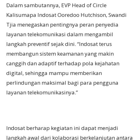
Dalam sambutannya, EVP Head of Circle
Kalisumapa Indosat Ooredoo Hutchison, Swandi
Tjia menegaskan pentingnya peran penyedia
layanan telekomunikasi dalam mengambil
langkah preventif sejak dini. “Indosat terus
membangun sistem keamanan yang makin
canggih dan adaptif terhadap pola kejahatan
digital, sehingga mampu memberikan
perlindungan maksimal bagi para pengguna
layanan telekomunikasinya.”
Indosat berharap kegiatan ini dapat menjadi
langkah awal dari kolaborasi berkelanjutan antara