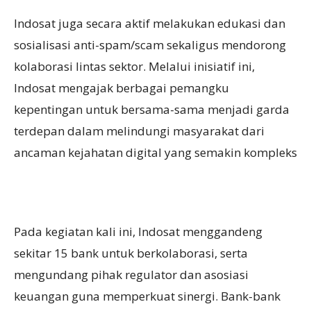
Indosat juga secara aktif melakukan edukasi dan
sosialisasi anti-spam/scam sekaligus mendorong
kolaborasi lintas sektor. Melalui inisiatif ini,
Indosat mengajak berbagai pemangku
kepentingan untuk bersama-sama menjadi garda
terdepan dalam melindungi masyarakat dari
ancaman kejahatan digital yang semakin kompleks
Pada kegiatan kali ini, Indosat menggandeng
sekitar 15 bank untuk berkolaborasi, serta
mengundang pihak regulator dan asosiasi
keuangan guna memperkuat sinergi. Bank-bank