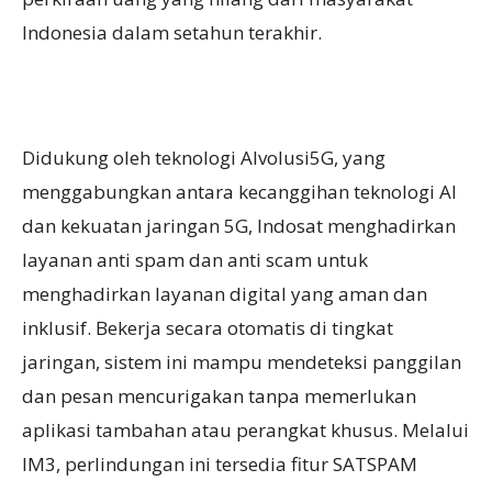
Indonesia dalam setahun terakhir.
Didukung oleh teknologi AIvolusi5G, yang
menggabungkan antara kecanggihan teknologi AI
dan kekuatan jaringan 5G, Indosat menghadirkan
layanan anti spam dan anti scam untuk
menghadirkan layanan digital yang aman dan
inklusif. Bekerja secara otomatis di tingkat
jaringan, sistem ini mampu mendeteksi panggilan
dan pesan mencurigakan tanpa memerlukan
aplikasi tambahan atau perangkat khusus. Melalui
IM3, perlindungan ini tersedia fitur SATSPAM