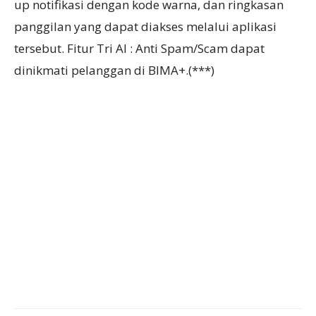
up notifikasi dengan kode warna, dan ringkasan
panggilan yang dapat diakses melalui aplikasi
tersebut. Fitur Tri AI : Anti Spam/Scam dapat
dinikmati pelanggan di BIMA+.(***)