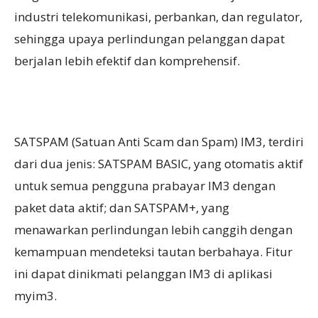
industri telekomunikasi, perbankan, dan regulator,
sehingga upaya perlindungan pelanggan dapat
berjalan lebih efektif dan komprehensif.
SATSPAM (Satuan Anti Scam dan Spam) IM3, terdiri
dari dua jenis: SATSPAM BASIC, yang otomatis aktif
untuk semua pengguna prabayar IM3 dengan
paket data aktif; dan SATSPAM+, yang
menawarkan perlindungan lebih canggih dengan
kemampuan mendeteksi tautan berbahaya. Fitur
ini dapat dinikmati pelanggan IM3 di aplikasi
myim3.