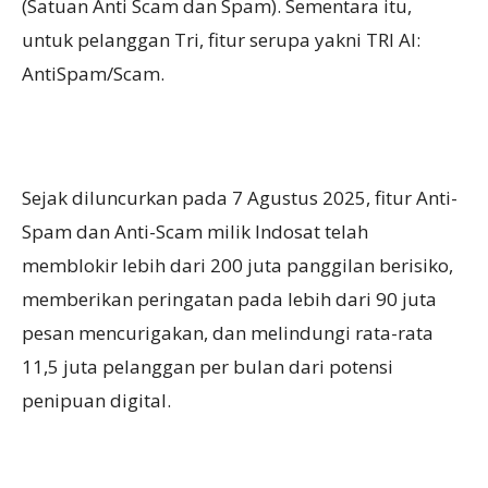
(Satuan Anti Scam dan Spam). Sementara itu,
untuk pelanggan Tri, fitur serupa yakni TRI AI:
AntiSpam/Scam.
Sejak diluncurkan pada 7 Agustus 2025, fitur Anti-
Spam dan Anti-Scam milik Indosat telah
memblokir lebih dari 200 juta panggilan berisiko,
memberikan peringatan pada lebih dari 90 juta
pesan mencurigakan, dan melindungi rata-rata
11,5 juta pelanggan per bulan dari potensi
penipuan digital.