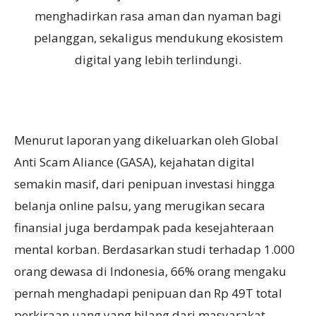
menghadirkan rasa aman dan nyaman bagi
pelanggan, sekaligus mendukung ekosistem
digital yang lebih terlindungi.
Menurut laporan yang dikeluarkan oleh Global
Anti Scam Aliance (GASA), kejahatan digital
semakin masif, dari penipuan investasi hingga
belanja online palsu, yang merugikan secara
finansial juga berdampak pada kesejahteraan
mental korban. Berdasarkan studi terhadap 1.000
orang dewasa di Indonesia, 66% orang mengaku
pernah menghadapi penipuan dan Rp 49T total
perkiraan uang yang hilang dari masyarakat