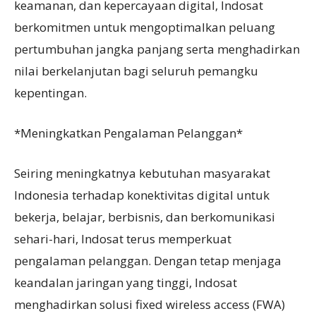
keamanan, dan kepercayaan digital, Indosat
berkomitmen untuk mengoptimalkan peluang
pertumbuhan jangka panjang serta menghadirkan
nilai berkelanjutan bagi seluruh pemangku
kepentingan.
*Meningkatkan Pengalaman Pelanggan*
Seiring meningkatnya kebutuhan masyarakat
Indonesia terhadap konektivitas digital untuk
bekerja, belajar, berbisnis, dan berkomunikasi
sehari-hari, Indosat terus memperkuat
pengalaman pelanggan. Dengan tetap menjaga
keandalan jaringan yang tinggi, Indosat
menghadirkan solusi fixed wireless access (FWA)