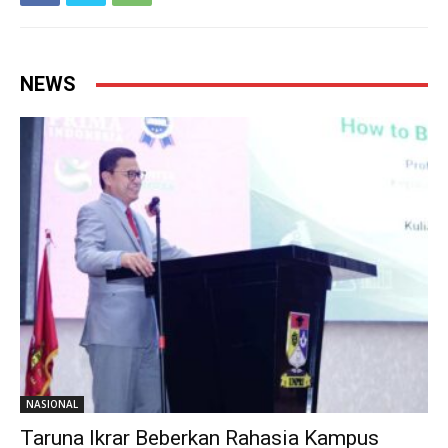
NEWS
NASIONAL
Taruna Ikrar Beberkan Rahasia Kampus