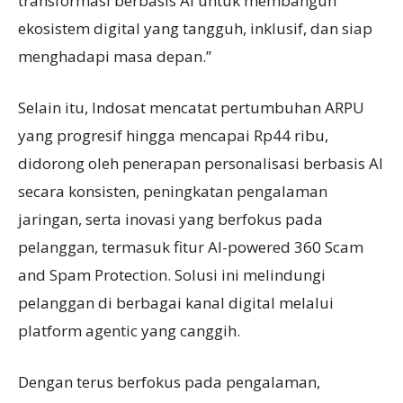
transformasi berbasis AI untuk membangun
ekosistem digital yang tangguh, inklusif, dan siap
menghadapi masa depan.”
Selain itu, Indosat mencatat pertumbuhan ARPU
yang progresif hingga mencapai Rp44 ribu,
didorong oleh penerapan personalisasi berbasis AI
secara konsisten, peningkatan pengalaman
jaringan, serta inovasi yang berfokus pada
pelanggan, termasuk fitur AI-powered 360 Scam
and Spam Protection. Solusi ini melindungi
pelanggan di berbagai kanal digital melalui
platform agentic yang canggih.
Dengan terus berfokus pada pengalaman,