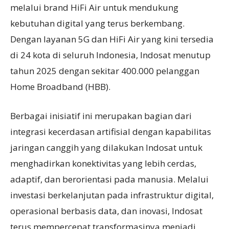
melalui brand HiFi Air untuk mendukung
kebutuhan digital yang terus berkembang.
Dengan layanan 5G dan HiFi Air yang kini tersedia
di 24 kota di seluruh Indonesia, Indosat menutup
tahun 2025 dengan sekitar 400.000 pelanggan
Home Broadband (HBB).
Berbagai inisiatif ini merupakan bagian dari
integrasi kecerdasan artifisial dengan kapabilitas
jaringan canggih yang dilakukan Indosat untuk
menghadirkan konektivitas yang lebih cerdas,
adaptif, dan berorientasi pada manusia. Melalui
investasi berkelanjutan pada infrastruktur digital,
operasional berbasis data, dan inovasi, Indosat
terus mempercepat transformasinya menjadi