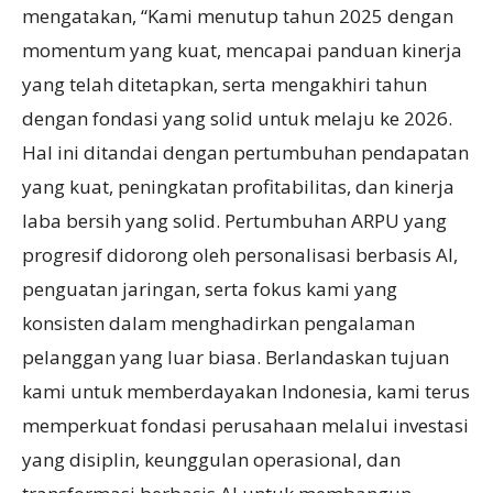
mengatakan, “Kami menutup tahun 2025 dengan
momentum yang kuat, mencapai panduan kinerja
yang telah ditetapkan, serta mengakhiri tahun
dengan fondasi yang solid untuk melaju ke 2026.
Hal ini ditandai dengan pertumbuhan pendapatan
yang kuat, peningkatan profitabilitas, dan kinerja
laba bersih yang solid. Pertumbuhan ARPU yang
progresif didorong oleh personalisasi berbasis AI,
penguatan jaringan, serta fokus kami yang
konsisten dalam menghadirkan pengalaman
pelanggan yang luar biasa. Berlandaskan tujuan
kami untuk memberdayakan Indonesia, kami terus
memperkuat fondasi perusahaan melalui investasi
yang disiplin, keunggulan operasional, dan