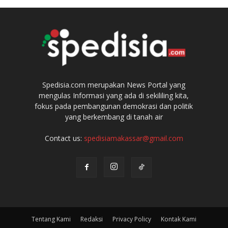
Spedisia.com merupakan News Portal yang
mengulas Informasi yang ada di sekililing kita,
fokus pada pembangunan demokrasi dan politik
yang berkembang di tanah air
Contact us:
spedisiamakassar@gmail.com
Tentang Kami
Redaksi
Privacy Policy
Kontak Kami