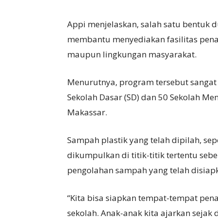
Appi menjelaskan, salah satu bentuk
membantu menyediakan fasilitas pena
maupun lingkungan masyarakat.
Menurutnya, program tersebut sangat
Sekolah Dasar (SD) dan 50 Sekolah Me
Makassar.
Sampah plastik yang telah dipilah, sep
dikumpulkan di titik-titik tertentu seb
pengolahan sampah yang telah disiap
“Kita bisa siapkan tempat-tempat pe
sekolah. Anak-anak kita ajarkan sejak