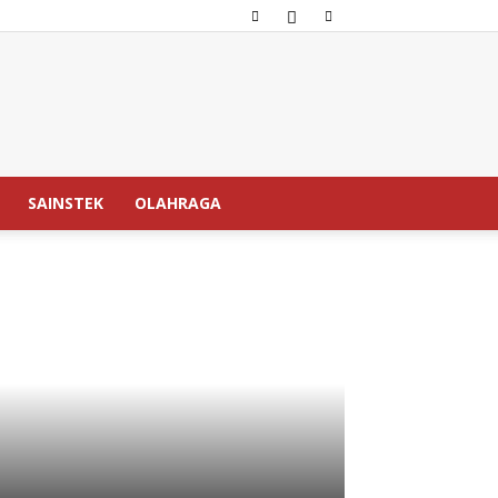
SAINSTEK
OLAHRAGA