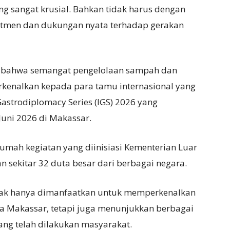
ang sangat krusial. Bahkan tidak harus dengan
itmen dan dukungan nyata terhadap gerakan
n bahwa semangat pengelolaan sampah dan
erkenalkan kepada para tamu internasional yang
astrodiplomacy Series (IGS) 2026 yang
uni 2026 di Makassar.
umah kegiatan yang diinisiasi Kementerian Luar
 sekitar 32 duta besar dari berbagai negara.
idak hanya dimanfaatkan untuk memperkenalkan
ta Makassar, tetapi juga menunjukkan berbagai
ang telah dilakukan masyarakat.