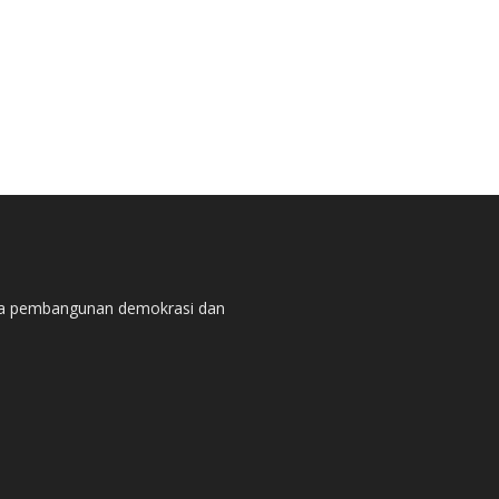
pada pembangunan demokrasi dan