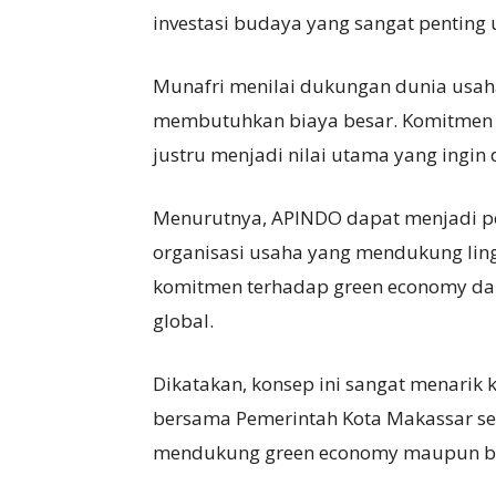
investasi budaya yang sangat penting 
Munafri menilai dukungan dunia usaha
membutuhkan biaya besar. Komitmen 
justru menjadi nilai utama yang ingi
Menurutnya, APINDO dapat menjadi pe
organisasi usaha yang mendukung lin
komitmen terhadap green economy dan
global.
Dikatakan, konsep ini sangat menarik
bersama Pemerintah Kota Makassar se
mendukung green economy maupun b