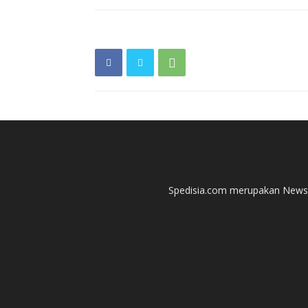
Spedisia.com merupakan News P