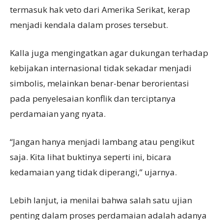
termasuk hak veto dari Amerika Serikat, kerap
menjadi kendala dalam proses tersebut.
Kalla juga mengingatkan agar dukungan terhadap
kebijakan internasional tidak sekadar menjadi
simbolis, melainkan benar-benar berorientasi
pada penyelesaian konflik dan terciptanya
perdamaian yang nyata.
“Jangan hanya menjadi lambang atau pengikut
saja. Kita lihat buktinya seperti ini, bicara
kedamaian yang tidak diperangi,” ujarnya.
Lebih lanjut, ia menilai bahwa salah satu ujian
penting dalam proses perdamaian adalah adanya