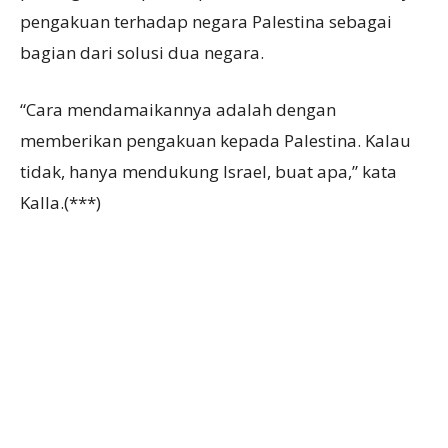
pengakuan terhadap negara Palestina sebagai
bagian dari solusi dua negara.
“Cara mendamaikannya adalah dengan
memberikan pengakuan kepada Palestina. Kalau
tidak, hanya mendukung Israel, buat apa,” kata
Kalla.(***)