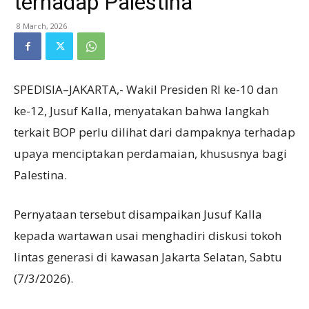
terhadap Palestina
8 March, 2026
SPEDISIA–JAKARTA,- Wakil Presiden RI ke-10 dan
ke-12, Jusuf Kalla, menyatakan bahwa langkah
terkait BOP perlu dilihat dari dampaknya terhadap
upaya menciptakan perdamaian, khususnya bagi
Palestina.
Pernyataan tersebut disampaikan Jusuf Kalla
kepada wartawan usai menghadiri diskusi tokoh
lintas generasi di kawasan Jakarta Selatan, Sabtu
(7/3/2026).