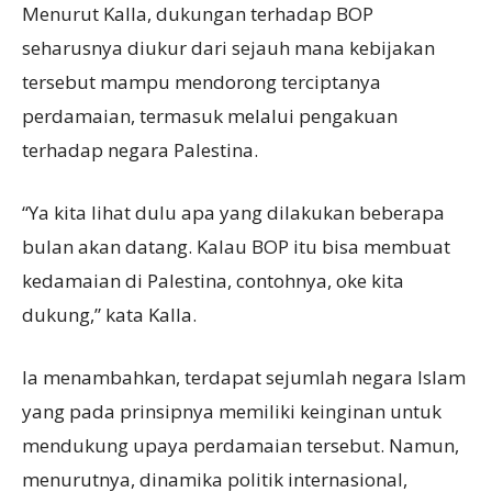
Menurut Kalla, dukungan terhadap BOP
seharusnya diukur dari sejauh mana kebijakan
tersebut mampu mendorong terciptanya
perdamaian, termasuk melalui pengakuan
terhadap negara Palestina.
“Ya kita lihat dulu apa yang dilakukan beberapa
bulan akan datang. Kalau BOP itu bisa membuat
kedamaian di Palestina, contohnya, oke kita
dukung,” kata Kalla.
Ia menambahkan, terdapat sejumlah negara Islam
yang pada prinsipnya memiliki keinginan untuk
mendukung upaya perdamaian tersebut. Namun,
menurutnya, dinamika politik internasional,