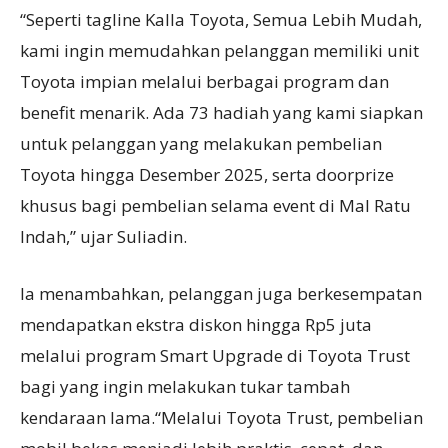
“Seperti tagline Kalla Toyota, Semua Lebih Mudah,
kami ingin memudahkan pelanggan memiliki unit
Toyota impian melalui berbagai program dan
benefit menarik. Ada 73 hadiah yang kami siapkan
untuk pelanggan yang melakukan pembelian
Toyota hingga Desember 2025, serta doorprize
khusus bagi pembelian selama event di Mal Ratu
Indah,” ujar Suliadin.
Ia menambahkan, pelanggan juga berkesempatan
mendapatkan ekstra diskon hingga Rp5 juta
melalui program Smart Upgrade di Toyota Trust
bagi yang ingin melakukan tukar tambah
kendaraan lama.“Melalui Toyota Trust, pembelian