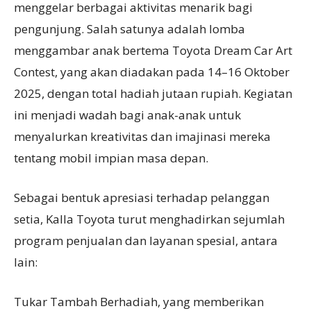
menggelar berbagai aktivitas menarik bagi
pengunjung. Salah satunya adalah lomba
menggambar anak bertema Toyota Dream Car Art
Contest, yang akan diadakan pada 14–16 Oktober
2025, dengan total hadiah jutaan rupiah. Kegiatan
ini menjadi wadah bagi anak-anak untuk
menyalurkan kreativitas dan imajinasi mereka
tentang mobil impian masa depan.
Sebagai bentuk apresiasi terhadap pelanggan
setia, Kalla Toyota turut menghadirkan sejumlah
program penjualan dan layanan spesial, antara
lain:
Tukar Tambah Berhadiah, yang memberikan