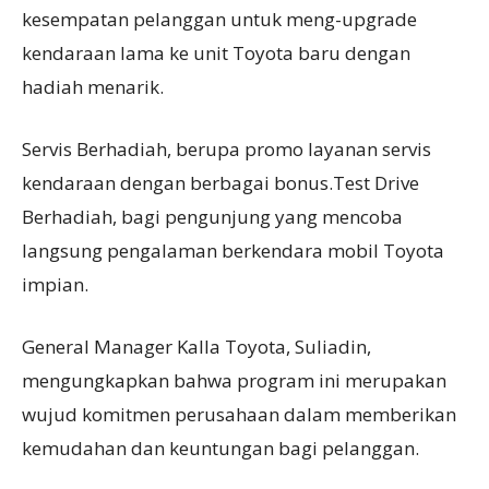
kesempatan pelanggan untuk meng-upgrade
kendaraan lama ke unit Toyota baru dengan
hadiah menarik.
Servis Berhadiah, berupa promo layanan servis
kendaraan dengan berbagai bonus.Test Drive
Berhadiah, bagi pengunjung yang mencoba
langsung pengalaman berkendara mobil Toyota
impian.
General Manager Kalla Toyota, Suliadin,
mengungkapkan bahwa program ini merupakan
wujud komitmen perusahaan dalam memberikan
kemudahan dan keuntungan bagi pelanggan.