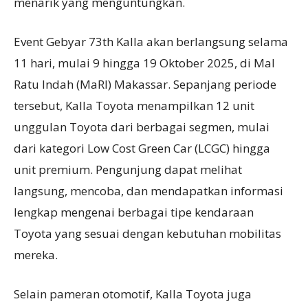
menarik yang menguntungkan.
Event Gebyar 73th Kalla akan berlangsung selama
11 hari, mulai 9 hingga 19 Oktober 2025, di Mal
Ratu Indah (MaRI) Makassar. Sepanjang periode
tersebut, Kalla Toyota menampilkan 12 unit
unggulan Toyota dari berbagai segmen, mulai
dari kategori Low Cost Green Car (LCGC) hingga
unit premium. Pengunjung dapat melihat
langsung, mencoba, dan mendapatkan informasi
lengkap mengenai berbagai tipe kendaraan
Toyota yang sesuai dengan kebutuhan mobilitas
mereka.
Selain pameran otomotif, Kalla Toyota juga