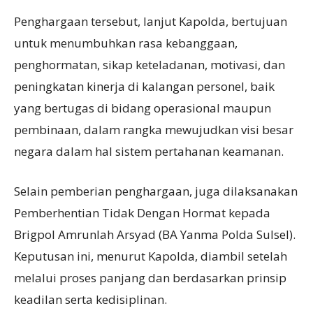
Penghargaan tersebut, lanjut Kapolda, bertujuan
untuk menumbuhkan rasa kebanggaan,
penghormatan, sikap keteladanan, motivasi, dan
peningkatan kinerja di kalangan personel, baik
yang bertugas di bidang operasional maupun
pembinaan, dalam rangka mewujudkan visi besar
negara dalam hal sistem pertahanan keamanan.
Selain pemberian penghargaan, juga dilaksanakan
Pemberhentian Tidak Dengan Hormat kepada
Brigpol Amrunlah Arsyad (BA Yanma Polda Sulsel).
Keputusan ini, menurut Kapolda, diambil setelah
melalui proses panjang dan berdasarkan prinsip
keadilan serta kedisiplinan.