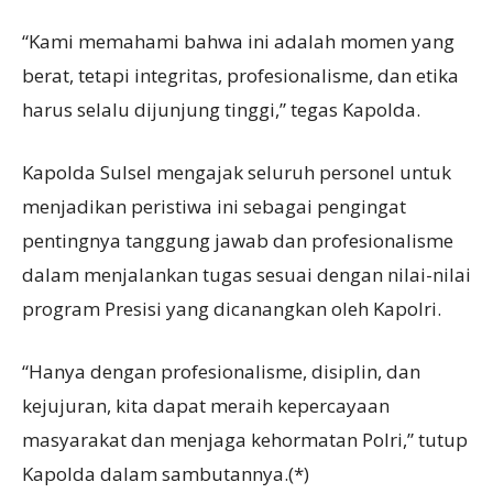
“Kami memahami bahwa ini adalah momen yang
berat, tetapi integritas, profesionalisme, dan etika
harus selalu dijunjung tinggi,” tegas Kapolda.
Kapolda Sulsel mengajak seluruh personel untuk
menjadikan peristiwa ini sebagai pengingat
pentingnya tanggung jawab dan profesionalisme
dalam menjalankan tugas sesuai dengan nilai-nilai
program Presisi yang dicanangkan oleh Kapolri.
“Hanya dengan profesionalisme, disiplin, dan
kejujuran, kita dapat meraih kepercayaan
masyarakat dan menjaga kehormatan Polri,” tutup
Kapolda dalam sambutannya.(*)