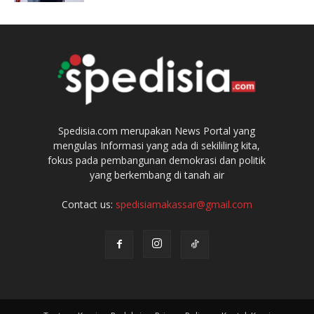
Spedisia.com merupakan News Portal yang
mengulas Informasi yang ada di sekililing kita,
fokus pada pembangunan demokrasi dan politik
yang berkembang di tanah air
Contact us:
spedisiamakassar@gmail.com