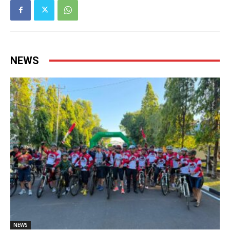
NEWS
NEWS