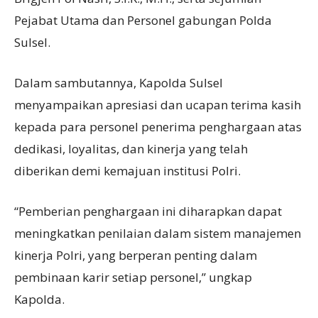
Pejabat Utama dan Personel gabungan Polda
Sulsel.
Dalam sambutannya, Kapolda Sulsel
menyampaikan apresiasi dan ucapan terima kasih
kepada para personel penerima penghargaan atas
dedikasi, loyalitas, dan kinerja yang telah
diberikan demi kemajuan institusi Polri.
“Pemberian penghargaan ini diharapkan dapat
meningkatkan penilaian dalam sistem manajemen
kinerja Polri, yang berperan penting dalam
pembinaan karir setiap personel,” ungkap
Kapolda.