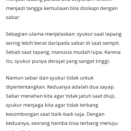
menjadi tangga kemuliaan bila disikapi dengan
sabar.
Sebagian ulama menjelaskan: syukur saat lapang
sering lebih berat daripada sabar di saat sempit.
Sebab saat lapang, manusia mudah lupa. Karena
itu, syukur punya derajat yang sangat tinggi.
Namun sabar dan syukur tidak untuk
dipertentangkan. Keduanya adalah dua sayap.
Sabar menahan kita agar tidak jatuh saat diuji,
syukur menjaga kita agar tidak terbang
kesombongan saat baik-baik saja. Dengan
keduanya, seorang hamba bisa terbang menuju