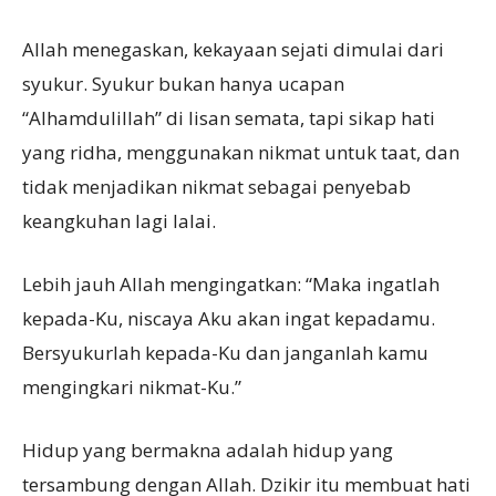
Allah menegaskan, kekayaan sejati dimulai dari
syukur. Syukur bukan hanya ucapan
“Alhamdulillah” di lisan semata, tapi sikap hati
yang ridha, menggunakan nikmat untuk taat, dan
tidak menjadikan nikmat sebagai penyebab
keangkuhan lagi lalai.
Lebih jauh Allah mengingatkan: “Maka ingatlah
kepada-Ku, niscaya Aku akan ingat kepadamu.
Bersyukurlah kepada-Ku dan janganlah kamu
mengingkari nikmat-Ku.”
Hidup yang bermakna adalah hidup yang
tersambung dengan Allah. Dzikir itu membuat hati