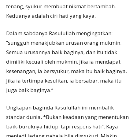
tenang, syukur membuat nikmat bertambah.
Keduanya adalah ciri hati yang kaya.
Dalam sabdanya Rasulullah mengingatkan:
“sungguh menakjubkan urusan orang mukmin.
Semua urusannya baik baginya, dan itu tidak
dimiliki kecuali oleh mukmin. Jika ia mendapat
kesenangan, ia bersyukur, maka itu baik baginya.
Jika ia tertimpa kesulitan, ia bersabar, maka itu
juga baik baginya.”
Ungkapan baginda Rasulullah ini membalik
standar dunia. *Bukan keadaan yang menentukan
baik-buruknya hidup, tapi respons hati”. Kaya
menjadi ladang pahala bila disyukuri. Miskin