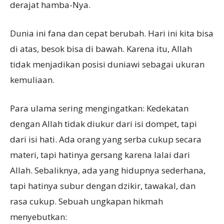
derajat hamba-Nya.
Dunia ini fana dan cepat berubah. Hari ini kita bisa
di atas, besok bisa di bawah. Karena itu, Allah
tidak menjadikan posisi duniawi sebagai ukuran
kemuliaan.
Para ulama sering mengingatkan: Kedekatan
dengan Allah tidak diukur dari isi dompet, tapi
dari isi hati. Ada orang yang serba cukup secara
materi, tapi hatinya gersang karena lalai dari
Allah. Sebaliknya, ada yang hidupnya sederhana,
tapi hatinya subur dengan dzikir, tawakal, dan
rasa cukup. Sebuah ungkapan hikmah
menyebutkan: