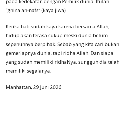
pada kedekatan dengan Pemilik dunia. Itulah
“ghina an-nafs” (kaya jiwa)
Ketika hati sudah kaya karena bersama Allah,
hidup akan terasa cukup meski dunia belum
sepenuhnya berpihak. Sebab yang kita cari bukan
gemerlapnya dunia, tapi ridha Allah. Dan siapa
yang sudah memiliki ridhaNya, sungguh dia telah
memiliki segalanya.
Manhattan, 29 Juni 2026