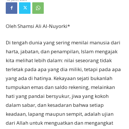
Oleh Shamsi Ali Al-Nuyorki*
Di tengah dunia yang sering menilai manusia dari
harta, jabatan, dan penampilan, Islam mengajak
kita melihat lebih dalam: nilai seseorang tidak
terletak pada apa yang dia miliki, tetapi pada apa
yang ada di hatinya. Kekayaan sejati bukanlah
tumpukan emas dan saldo rekening, melainkan
hati yang pandai bersyukur, jiwa yang kokoh
dalam sabar, dan kesadaran bahwa setiap
keadaan, lapang maupun sempit, adalah ujian
dari Allah untuk menguatkan dan mengangkat