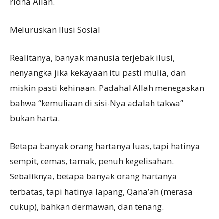
ridha Allah.
Meluruskan Ilusi Sosial
Realitanya, banyak manusia terjebak ilusi,
nenyangka jika kekayaan itu pasti mulia, dan
miskin pasti kehinaan. Padahal Allah menegaskan
bahwa “kemuliaan di sisi-Nya adalah takwa”
bukan harta.
Betapa banyak orang hartanya luas, tapi hatinya
sempit, cemas, tamak, penuh kegelisahan.
Sebaliknya, betapa banyak orang hartanya
terbatas, tapi hatinya lapang, Qana’ah (merasa
cukup), bahkan dermawan, dan tenang.