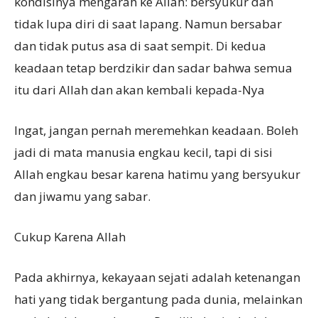
kondisinya mengarah ke Allah: bersyukur dan
tidak lupa diri di saat lapang. Namun bersabar
dan tidak putus asa di saat sempit. Di kedua
keadaan tetap berdzikir dan sadar bahwa semua
itu dari Allah dan akan kembali kepada-Nya
Ingat, jangan pernah meremehkan keadaan. Boleh
jadi di mata manusia engkau kecil, tapi di sisi
Allah engkau besar karena hatimu yang bersyukur
dan jiwamu yang sabar.
Cukup Karena Allah
Pada akhirnya, kekayaan sejati adalah ketenangan
hati yang tidak bergantung pada dunia, melainkan