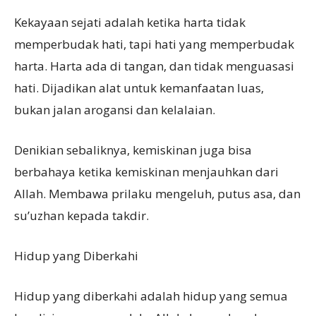
Kekayaan sejati adalah ketika harta tidak
memperbudak hati, tapi hati yang memperbudak
harta. Harta ada di tangan, dan tidak menguasasi
hati. Dijadikan alat untuk kemanfaatan luas,
bukan jalan arogansi dan kelalaian.
Denikian sebaliknya, kemiskinan juga bisa
berbahaya ketika kemiskinan menjauhkan dari
Allah. Membawa prilaku mengeluh, putus asa, dan
su’uzhan kepada takdir.
Hidup yang Diberkahi
Hidup yang diberkahi adalah hidup yang semua