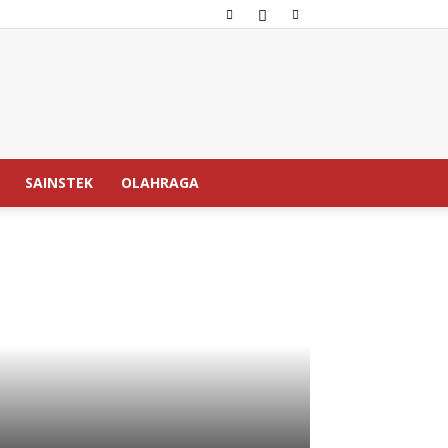
SAINSTEK
OLAHRAGA