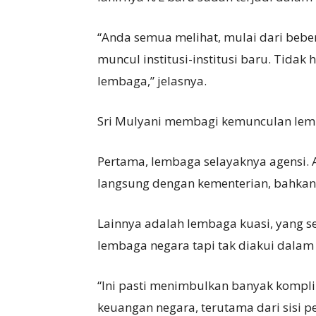
“Anda semua melihat, mulai dari bebe
muncul institusi-institusi baru. Tid
lembaga,” jelasnya.
Sri Mulyani membagi kemunculan lemba
Pertama, lembaga selayaknya agensi. 
langsung dengan kementerian, bahkan 
Lainnya adalah lembaga kuasi, yang 
lembaga negara tapi tak diakui dalam 
“Ini pasti menimbulkan banyak kompli
keuangan negara, terutama dari sisi 