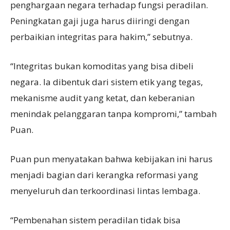
penghargaan negara terhadap fungsi peradilan.
Peningkatan gaji juga harus diiringi dengan
perbaikian integritas para hakim,” sebutnya.
“Integritas bukan komoditas yang bisa dibeli
negara. Ia dibentuk dari sistem etik yang tegas,
mekanisme audit yang ketat, dan keberanian
menindak pelanggaran tanpa kompromi,” tambah
Puan.
Puan pun menyatakan bahwa kebijakan ini harus
menjadi bagian dari kerangka reformasi yang
menyeluruh dan terkoordinasi lintas lembaga.
“Pembenahan sistem peradilan tidak bisa