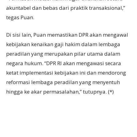
akuntabel dan bebas dari praktik transaksional,”
tegas Puan.
Di sisi lain, Puan memastikan DPR akan mengawal
kebijakan kenaikan gaji hakim dalam lembaga
peradilan yang merupakan pilar utama dalam
negara hukum. “DPR RI akan mengawasi secara
ketat implementasi kebijakan ini dan mendorong
reformasi lembaga peradilan yang menyentuh
hingga ke akar permasalahan,” tutupnya. (*)