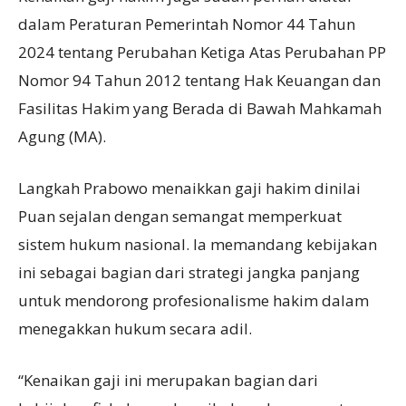
dalam Peraturan Pemerintah Nomor 44 Tahun
2024 tentang Perubahan Ketiga Atas Perubahan PP
Nomor 94 Tahun 2012 tentang Hak Keuangan dan
Fasilitas Hakim yang Berada di Bawah Mahkamah
Agung (MA).
Langkah Prabowo menaikkan gaji hakim dinilai
Puan sejalan dengan semangat memperkuat
sistem hukum nasional. Ia memandang kebijakan
ini sebagai bagian dari strategi jangka panjang
untuk mendorong profesionalisme hakim dalam
menegakkan hukum secara adil.
“Kenaikan gaji ini merupakan bagian dari