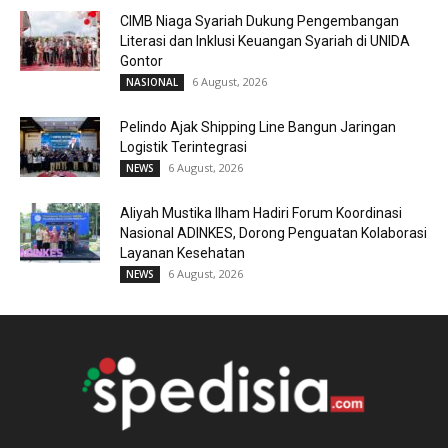
CIMB Niaga Syariah Dukung Pengembangan
Literasi dan Inklusi Keuangan Syariah di UNIDA
Gontor
6 August, 2026
NASIONAL
Pelindo Ajak Shipping Line Bangun Jaringan
Logistik Terintegrasi
6 August, 2026
NEWS
Aliyah Mustika Ilham Hadiri Forum Koordinasi
Nasional ADINKES, Dorong Penguatan Kolaborasi
Layanan Kesehatan
6 August, 2026
NEWS