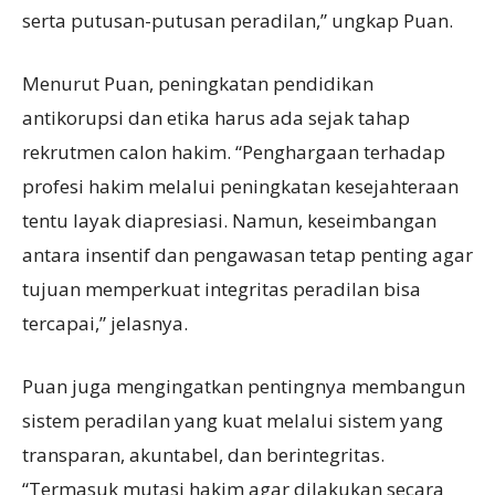
serta putusan-putusan peradilan,” ungkap Puan.
Menurut Puan, peningkatan pendidikan
antikorupsi dan etika harus ada sejak tahap
rekrutmen calon hakim. “Penghargaan terhadap
profesi hakim melalui peningkatan kesejahteraan
tentu layak diapresiasi. Namun, keseimbangan
antara insentif dan pengawasan tetap penting agar
tujuan memperkuat integritas peradilan bisa
tercapai,” jelasnya.
Puan juga mengingatkan pentingnya membangun
sistem peradilan yang kuat melalui sistem yang
transparan, akuntabel, dan berintegritas.
“Termasuk mutasi hakim agar dilakukan secara