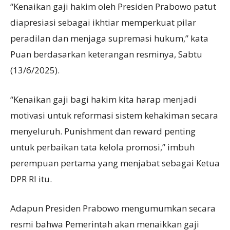
“Kenaikan gaji hakim oleh Presiden Prabowo patut
diapresiasi sebagai ikhtiar memperkuat pilar
peradilan dan menjaga supremasi hukum,” kata
Puan berdasarkan keterangan resminya, Sabtu
(13/6/2025).
“Kenaikan gaji bagi hakim kita harap menjadi
motivasi untuk reformasi sistem kehakiman secara
menyeluruh. Punishment dan reward penting
untuk perbaikan tata kelola promosi,” imbuh
perempuan pertama yang menjabat sebagai Ketua
DPR RI itu.
Adapun Presiden Prabowo mengumumkan secara
resmi bahwa Pemerintah akan menaikkan gaji