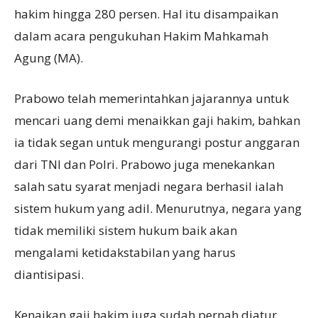
hakim hingga 280 persen. Hal itu disampaikan
dalam acara pengukuhan Hakim Mahkamah
Agung (MA).
Prabowo telah memerintahkan jajarannya untuk
mencari uang demi menaikkan gaji hakim, bahkan
ia tidak segan untuk mengurangi postur anggaran
dari TNI dan Polri. Prabowo juga menekankan
salah satu syarat menjadi negara berhasil ialah
sistem hukum yang adil. Menurutnya, negara yang
tidak memiliki sistem hukum baik akan
mengalami ketidakstabilan yang harus
diantisipasi.
Kenaikan gaji hakim juga sudah pernah diatur