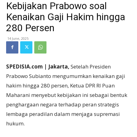
Kebijakan Prabowo soal
Kenaikan Gaji Hakim hingga
280 Persen
14 June, 2025
SPEDISIA.com | Jakarta,
Setelah Presiden
Prabowo Subianto mengumumkan kenaikan gaji
hakim hingga 280 persen, Ketua DPR RI Puan
Maharani menyebut kebijakan ini sebagai bentuk
penghargaan negara terhadap peran strategis
lembaga peradilan dalam menjaga supremasi
hukum.