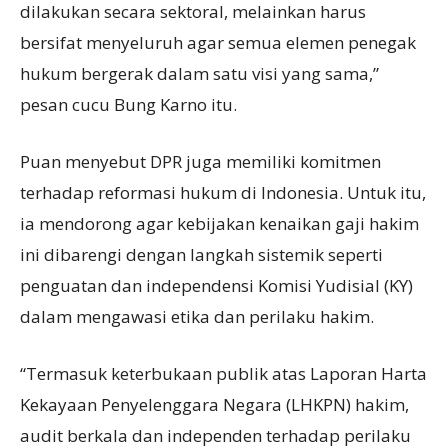
dilakukan secara sektoral, melainkan harus
bersifat menyeluruh agar semua elemen penegak
hukum bergerak dalam satu visi yang sama,”
pesan cucu Bung Karno itu.
Puan menyebut DPR juga memiliki komitmen
terhadap reformasi hukum di Indonesia. Untuk itu,
ia mendorong agar kebijakan kenaikan gaji hakim
ini dibarengi dengan langkah sistemik seperti
penguatan dan independensi Komisi Yudisial (KY)
dalam mengawasi etika dan perilaku hakim.
“Termasuk keterbukaan publik atas Laporan Harta
Kekayaan Penyelenggara Negara (LHKPN) hakim,
audit berkala dan independen terhadap perilaku