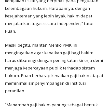
kebijakan fiskal yang berpihak pada penguatan
kelembagaan hukum. Harapannya, dengan
kesejahteraan yang lebih layak, hakim dapat
menjalankan tugas secara independen,” tutur
Puan.
Meski begitu, mantan Menko PMK ini
mengingatkan agar kenaikan gaji bagi hakim
harus dibarengi dengan peningkatan kinerja demi
menjaga kepercayaan publik terhadap sistem
hukum. Puan berharap kenaikan gaji hakim dapat
meminimalisir penyimpangan di institusi
peradilan.
“Menambah gaji hakim penting sebagai bentuk