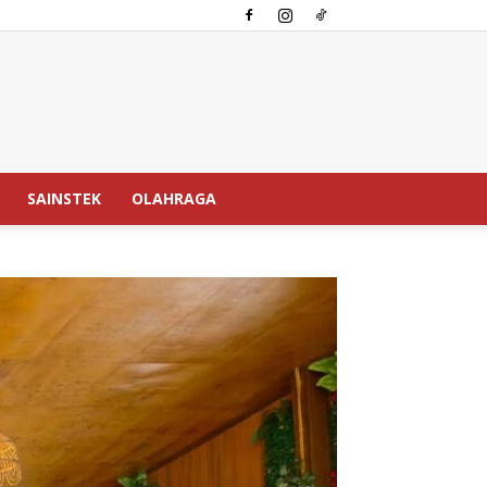
SAINSTEK
OLAHRAGA