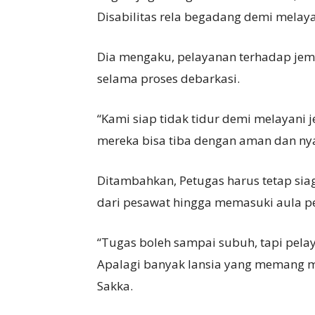
Disabilitas rela begadang demi melaya
Dia mengaku, pelayanan terhadap jema
selama proses debarkasi.
“Kami siap tidak tidur demi melayani 
mereka bisa tiba dengan aman dan ny
Ditambahkan, Petugas harus tetap sia
dari pesawat hingga memasuki aula p
“Tugas boleh sampai subuh, tapi pela
Apalagi banyak lansia yang memang 
Sakka.