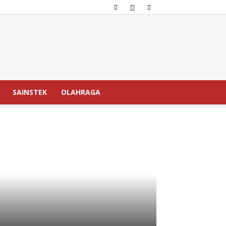
SAINSTEK
OLAHRAGA