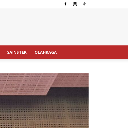
SAINSTEK
OLAHRAGA