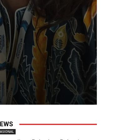
EWS
ASIONAL