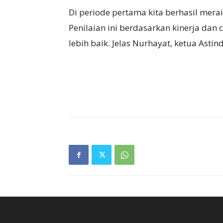
Di periode pertama kita berhasil mera
Penilaian ini berdasarkan kinerja dan 
lebih baik. Jelas Nurhayat, ketua Astind