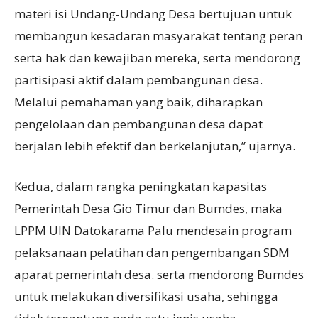
materi isi Undang-Undang Desa bertujuan untuk
membangun kesadaran masyarakat tentang peran
serta hak dan kewajiban mereka, serta mendorong
partisipasi aktif dalam pembangunan desa.
Melalui pemahaman yang baik, diharapkan
pengelolaan dan pembangunan desa dapat
berjalan lebih efektif dan berkelanjutan,” ujarnya.
Kedua, dalam rangka peningkatan kapasitas
Pemerintah Desa Gio Timur dan Bumdes, maka
LPPM UIN Datokarama Palu mendesain program
pelaksanaan pelatihan dan pengembangan SDM
aparat pemerintah desa. serta mendorong Bumdes
untuk melakukan diversifikasi usaha, sehingga