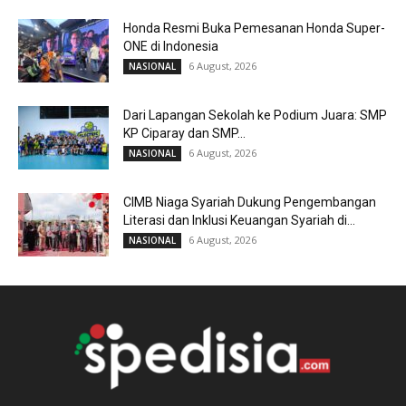
Honda Resmi Buka Pemesanan Honda Super-
ONE di Indonesia
6 August, 2026
NASIONAL
Dari Lapangan Sekolah ke Podium Juara: SMP
KP Ciparay dan SMP...
6 August, 2026
NASIONAL
CIMB Niaga Syariah Dukung Pengembangan
Literasi dan Inklusi Keuangan Syariah di...
6 August, 2026
NASIONAL