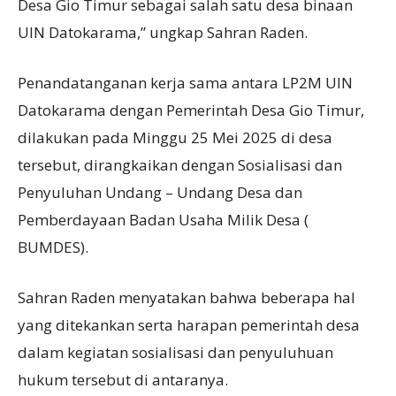
Desa Gio Timur sebagai salah satu desa binaan
UIN Datokarama,” ungkap Sahran Raden.
Penandatanganan kerja sama antara LP2M UIN
Datokarama dengan Pemerintah Desa Gio Timur,
dilakukan pada Minggu 25 Mei 2025 di desa
tersebut, dirangkaikan dengan Sosialisasi dan
Penyuluhan Undang – Undang Desa dan
Pemberdayaan Badan Usaha Milik Desa (
BUMDES).
Sahran Raden menyatakan bahwa beberapa hal
yang ditekankan serta harapan pemerintah desa
dalam kegiatan sosialisasi dan penyuluhuan
hukum tersebut di antaranya.