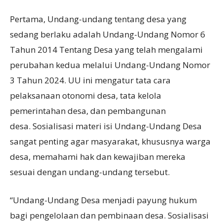
Pertama, Undang-undang tentang desa yang
sedang berlaku adalah Undang-Undang Nomor 6
Tahun 2014 Tentang Desa yang telah mengalami
perubahan kedua melalui Undang-Undang Nomor
3 Tahun 2024. UU ini mengatur tata cara
pelaksanaan otonomi desa, tata kelola
pemerintahan desa, dan pembangunan
desa. Sosialisasi materi isi Undang-Undang Desa
sangat penting agar masyarakat, khususnya warga
desa, memahami hak dan kewajiban mereka
sesuai dengan undang-undang tersebut.
“Undang-Undang Desa menjadi payung hukum
bagi pengelolaan dan pembinaan desa. Sosialisasi