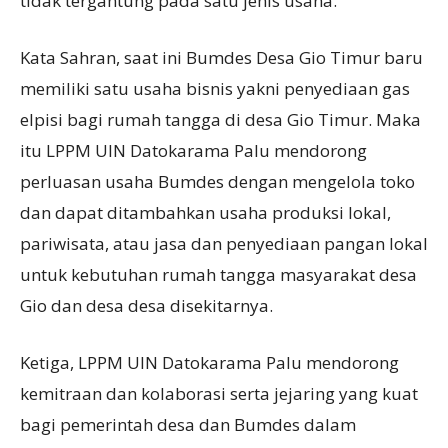
tidak tergantung pada satu jenis usaha.
Kata Sahran, saat ini Bumdes Desa Gio Timur baru
memiliki satu usaha bisnis yakni penyediaan gas
elpisi bagi rumah tangga di desa Gio Timur. Maka
itu LPPM UIN Datokarama Palu mendorong
perluasan usaha Bumdes dengan mengelola toko
dan dapat ditambahkan usaha produksi lokal,
pariwisata, atau jasa dan penyediaan pangan lokal
untuk kebutuhan rumah tangga masyarakat desa
Gio dan desa desa disekitarnya.
Ketiga, LPPM UIN Datokarama Palu mendorong
kemitraan dan kolaborasi serta jejaring yang kuat
bagi pemerintah desa dan Bumdes dalam