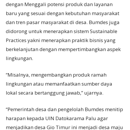
dengan Menggali potensi produk dan layanan
baru yang sesuai dengan kebutuhan masyarakat
dan tren pasar masyarakat di desa. Bumdes juga
didorong untuk menerapkan sistem Sustainable
Practices yakni menerapkan praktik bisnis yang
berkelanjutan dengan mempertimbangkan aspek
lingkungan.
“Misalnya, mengembangkan produk ramah
lingkungan atau memanfaatkan sumber daya
lokal secara bertanggung jawab,” ujarnya.
“Pemerintah desa dan pengelolah Bumdes menitip
harapan kepada UIN Datokarama Palu agar
menjadikan desa Gio Timur ini menjadi desa maju