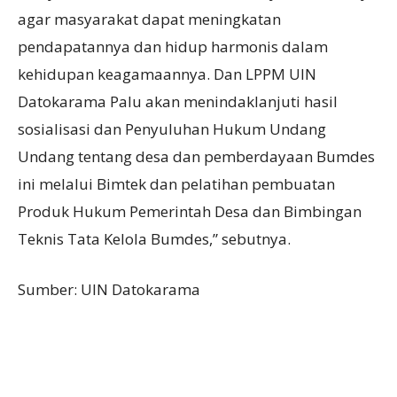
agar masyarakat dapat meningkatan
pendapatannya dan hidup harmonis dalam
kehidupan keagamaannya. Dan LPPM UIN
Datokarama Palu akan menindaklanjuti hasil
sosialisasi dan Penyuluhan Hukum Undang
Undang tentang desa dan pemberdayaan Bumdes
ini melalui Bimtek dan pelatihan pembuatan
Produk Hukum Pemerintah Desa dan Bimbingan
Teknis Tata Kelola Bumdes,” sebutnya.
Sumber: UIN Datokarama