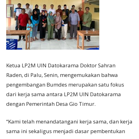
Ketua LP2M UIN Datokarama Doktor Sahran
Raden, di Palu, Senin, mengemukakan bahwa
pengembangan Bumdes merupakan satu fokus
dari kerja sama antara LP2M UIN Datokarama
dengan Pemerintah Desa Gio Timur.
“Kami telah menandatangani kerja sama, dan kerja
sama ini sekaligus menjadi dasar pembentukan