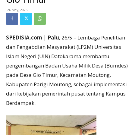
26 May, 2025
SPEDISIA.com | Palu
, 26/5 – Lembaga Penelitian
dan Pengabdian Masyarakat (LP2M) Universitas
Islam Negeri (UIN) Datokarama membantu
pengembangan Badan Usaha Milik Desa (Bumdes)
pada Desa Gio Timur, Kecamatan Moutong,
Kabupaten Parigi Moutong, sebagai implementasi
dari kebijakan pemerintah pusat tentang Kampus
Berdampak.