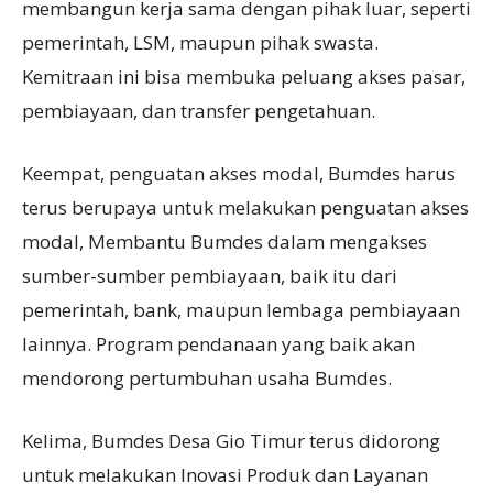
membangun kerja sama dengan pihak luar, seperti
pemerintah, LSM, maupun pihak swasta.
Kemitraan ini bisa membuka peluang akses pasar,
pembiayaan, dan transfer pengetahuan.
Keempat, penguatan akses modal, Bumdes harus
terus berupaya untuk melakukan penguatan akses
modal, Membantu Bumdes dalam mengakses
sumber-sumber pembiayaan, baik itu dari
pemerintah, bank, maupun lembaga pembiayaan
lainnya. Program pendanaan yang baik akan
mendorong pertumbuhan usaha Bumdes.
Kelima, Bumdes Desa Gio Timur terus didorong
untuk melakukan Inovasi Produk dan Layanan