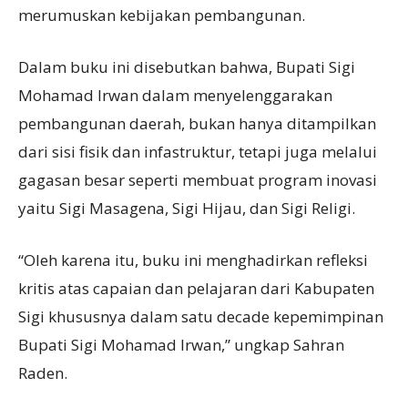
merumuskan kebijakan pembangunan.
Dalam buku ini disebutkan bahwa, Bupati Sigi
Mohamad Irwan dalam menyelenggarakan
pembangunan daerah, bukan hanya ditampilkan
dari sisi fisik dan infastruktur, tetapi juga melalui
gagasan besar seperti membuat program inovasi
yaitu Sigi Masagena, Sigi Hijau, dan Sigi Religi.
“Oleh karena itu, buku ini menghadirkan refleksi
kritis atas capaian dan pelajaran dari Kabupaten
Sigi khususnya dalam satu decade kepemimpinan
Bupati Sigi Mohamad Irwan,” ungkap Sahran
Raden.