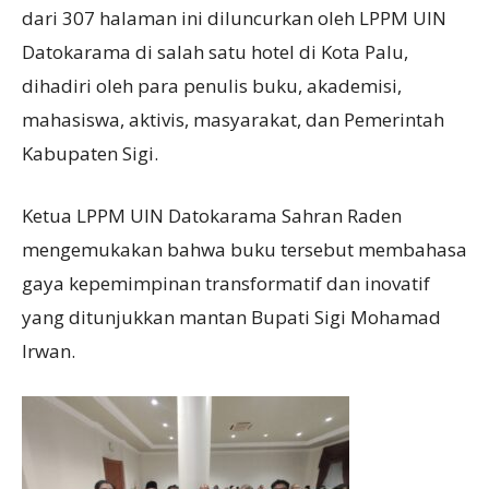
dari 307 halaman ini diluncurkan oleh LPPM UIN
Datokarama di salah satu hotel di Kota Palu,
dihadiri oleh para penulis buku, akademisi,
mahasiswa, aktivis, masyarakat, dan Pemerintah
Kabupaten Sigi.
Ketua LPPM UIN Datokarama Sahran Raden
mengemukakan bahwa buku tersebut membahasa
gaya kepemimpinan transformatif dan inovatif
yang ditunjukkan mantan Bupati Sigi Mohamad
Irwan.