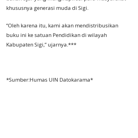
khususnya generasi muda di Sigi.
“Oleh karena itu, kami akan mendistribusikan
buku ini ke satuan Pendidikan di wilayah
Kabupaten Sigi,” ujarnya.***
*Sumber:Humas UIN Datokarama*