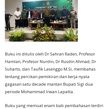
Buku ini ditulis oleh Dr Sahran Raden, Profesor
Hamlan, Profesor Nurdin, Dr Rusdin Ahmad, Dr
Suharto, dan Taufik Lasenggo M.Si, membahas
tentang percikan pemikiran dan kerja nyata
gagasan satu decade mantan Bupati Sigi dua
periode Mohammad Irwan Lapatta.
Buku yang memuat enam bab pembahasan terdiri