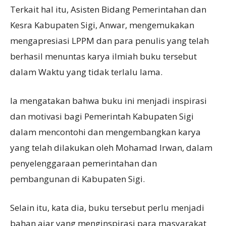
Terkait hal itu, Asisten Bidang Pemerintahan dan
Kesra Kabupaten Sigi, Anwar, mengemukakan
mengapresiasi LPPM dan para penulis yang telah
berhasil menuntas karya ilmiah buku tersebut
dalam Waktu yang tidak terlalu lama.
Ia mengatakan bahwa buku ini menjadi inspirasi
dan motivasi bagi Pemerintah Kabupaten Sigi
dalam mencontohi dan mengembangkan karya
yang telah dilakukan oleh Mohamad Irwan, dalam
penyelenggaraan pemerintahan dan
pembangunan di Kabupaten Sigi.
Selain itu, kata dia, buku tersebut perlu menjadi
bahan ajar yang menginspirasi para masyarakat