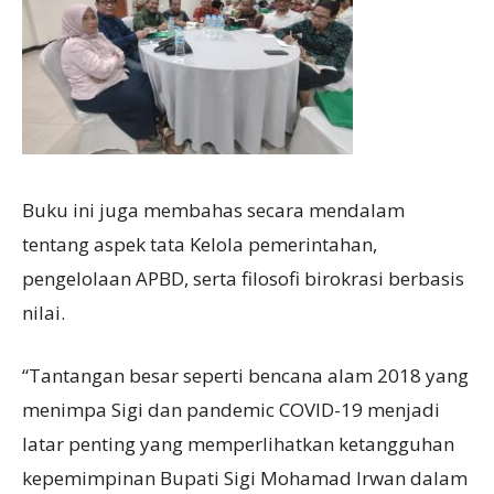
Buku ini juga membahas secara mendalam
tentang aspek tata Kelola pemerintahan,
pengelolaan APBD, serta filosofi birokrasi berbasis
nilai.
“Tantangan besar seperti bencana alam 2018 yang
menimpa Sigi dan pandemic COVID-19 menjadi
latar penting yang memperlihatkan ketangguhan
kepemimpinan Bupati Sigi Mohamad Irwan dalam