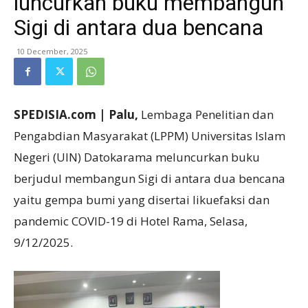
luncurkan buku membangun
Sigi di antara dua bencana
10 December, 2025
SPEDISIA.com | Palu,
Lembaga Penelitian dan
Pengabdian Masyarakat (LPPM) Universitas Islam
Negeri (UIN) Datokarama meluncurkan buku
berjudul membangun Sigi di antara dua bencana
yaitu gempa bumi yang disertai likuefaksi dan
pandemic COVID-19 di Hotel Rama, Selasa,
9/12/2025.