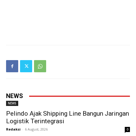
NEWS
NEWS
Pelindo Ajak Shipping Line Bangun Jaringan
Logistik Terintegrasi
Redaksi
-
6 August, 2026
0