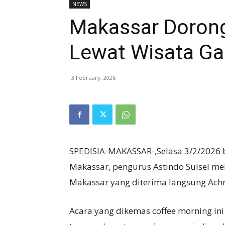
NEWS
Makassar Dorong
Lewat Wisata Ga
3 February, 2026
SPEDISIA-MAKASSAR-,Selasa 3/2/2026 b
Makassar, pengurus Astindo Sulsel me
Makassar yang diterima langsung Ac
Acara yang dikemas coffee morning in