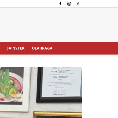
SAINSTEK
OLAHRAGA