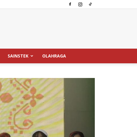
SAINSTEK
OLAHRAGA