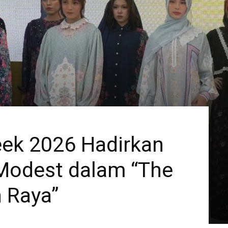
ek 2026 Hadirkan
Modest dalam “The
 Raya”