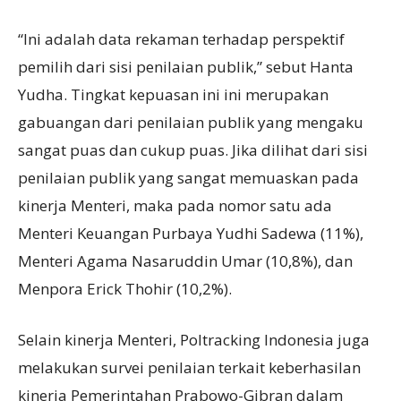
“Ini adalah data rekaman terhadap perspektif
pemilih dari sisi penilaian publik,” sebut Hanta
Yudha. Tingkat kepuasan ini ini merupakan
gabuangan dari penilaian publik yang mengaku
sangat puas dan cukup puas. Jika dilihat dari sisi
penilaian publik yang sangat memuaskan pada
kinerja Menteri, maka pada nomor satu ada
Menteri Keuangan Purbaya Yudhi Sadewa (11%),
Menteri Agama Nasaruddin Umar (10,8%), dan
Menpora Erick Thohir (10,2%).
Selain kinerja Menteri, Poltracking Indonesia juga
melakukan survei penilaian terkait keberhasilan
kinerja Pemerintahan Prabowo-Gibran dalam