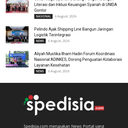
Literasi dan Inklusi Keuangan Syariah di UNIDA
Gontor
6 August, 2026
NASIONAL
Pelindo Ajak Shipping Line Bangun Jaringan
Logistik Terintegrasi
6 August, 2026
NEWS
Aliyah Mustika Ilham Hadiri Forum Koordinasi
Nasional ADINKES, Dorong Penguatan Kolaborasi
Layanan Kesehatan
6 August, 2026
NEWS
Spedisia.com merupakan News Portal yang