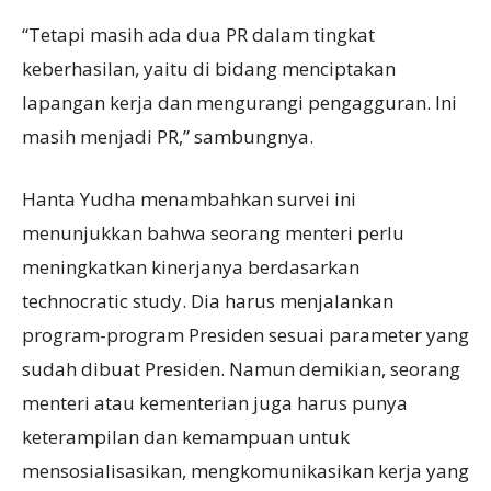
“Tetapi masih ada dua PR dalam tingkat
keberhasilan, yaitu di bidang menciptakan
lapangan kerja dan mengurangi pengagguran. Ini
masih menjadi PR,” sambungnya.
Hanta Yudha menambahkan survei ini
menunjukkan bahwa seorang menteri perlu
meningkatkan kinerjanya berdasarkan
technocratic study. Dia harus menjalankan
program-program Presiden sesuai parameter yang
sudah dibuat Presiden. Namun demikian, seorang
menteri atau kementerian juga harus punya
keterampilan dan kemampuan untuk
mensosialisasikan, mengkomunikasikan kerja yang