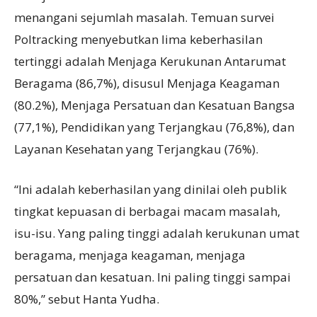
menangani sejumlah masalah. Temuan survei
Poltracking menyebutkan lima keberhasilan
tertinggi adalah Menjaga Kerukunan Antarumat
Beragama (86,7%), disusul Menjaga Keagaman
(80.2%), Menjaga Persatuan dan Kesatuan Bangsa
(77,1%), Pendidikan yang Terjangkau (76,8%), dan
Layanan Kesehatan yang Terjangkau (76%).
“Ini adalah keberhasilan yang dinilai oleh publik
tingkat kepuasan di berbagai macam masalah,
isu-isu. Yang paling tinggi adalah kerukunan umat
beragama, menjaga keagaman, menjaga
persatuan dan kesatuan. Ini paling tinggi sampai
80%,” sebut Hanta Yudha.