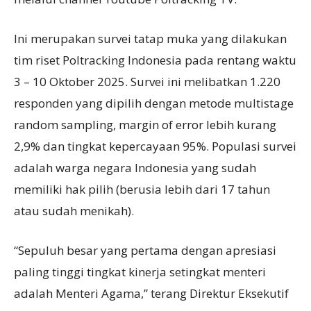
Ini merupakan survei tatap muka yang dilakukan
tim riset Poltracking Indonesia pada rentang waktu
3 – 10 Oktober 2025. Survei ini melibatkan 1.220
responden yang dipilih dengan metode multistage
random sampling, margin of error lebih kurang
2,9% dan tingkat kepercayaan 95%. Populasi survei
adalah warga negara Indonesia yang sudah
memiliki hak pilih (berusia lebih dari 17 tahun
atau sudah menikah).
“Sepuluh besar yang pertama dengan apresiasi
paling tinggi tingkat kinerja setingkat menteri
adalah Menteri Agama,” terang Direktur Eksekutif