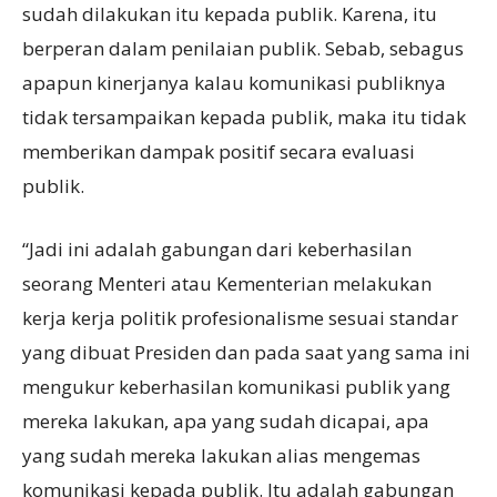
sudah dilakukan itu kepada publik. Karena, itu
berperan dalam penilaian publik. Sebab, sebagus
apapun kinerjanya kalau komunikasi publiknya
tidak tersampaikan kepada publik, maka itu tidak
memberikan dampak positif secara evaluasi
publik.
“Jadi ini adalah gabungan dari keberhasilan
seorang Menteri atau Kementerian melakukan
kerja kerja politik profesionalisme sesuai standar
yang dibuat Presiden dan pada saat yang sama ini
mengukur keberhasilan komunikasi publik yang
mereka lakukan, apa yang sudah dicapai, apa
yang sudah mereka lakukan alias mengemas
komunikasi kepada publik. Itu adalah gabungan