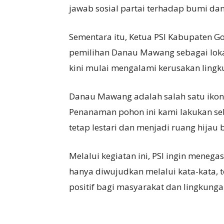
jawab sosial partai terhadap bumi da
Sementara itu, Ketua PSI Kabupaten
pemilihan Danau Mawang sebagai loka
kini mulai mengalami kerusakan lingk
Danau Mawang adalah salah satu ikon 
Penanaman pohon ini kami lakukan se
tetap lestari dan menjadi ruang hijau 
Melalui kegiatan ini, PSI ingin men
hanya diwujudkan melalui kata-kata, 
positif bagi masyarakat dan lingkunga