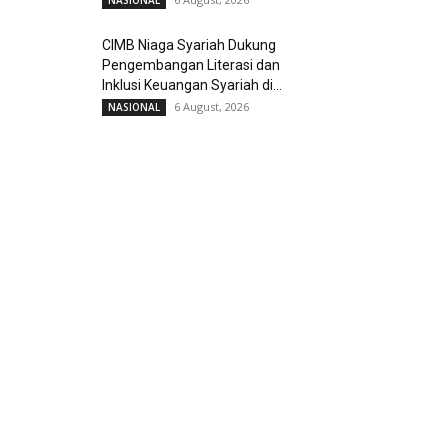
NASIONAL
CIMB Niaga Syariah Dukung
Pengembangan Literasi dan
Inklusi Keuangan Syariah di...
6 August, 2026
NASIONAL