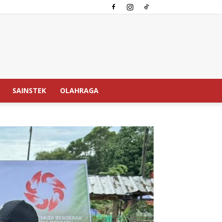
SAINSTEK
OLAHRAGA