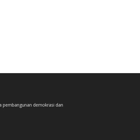
pada pembangunan demokrasi dan