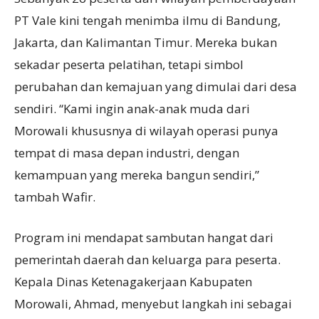
PT Vale kini tengah menimba ilmu di Bandung,
Jakarta, dan Kalimantan Timur. Mereka bukan
sekadar peserta pelatihan, tetapi simbol
perubahan dan kemajuan yang dimulai dari desa
sendiri. “Kami ingin anak-anak muda dari
Morowali khususnya di wilayah operasi punya
tempat di masa depan industri, dengan
kemampuan yang mereka bangun sendiri,”
tambah Wafir.
Program ini mendapat sambutan hangat dari
pemerintah daerah dan keluarga para peserta.
Kepala Dinas Ketenagakerjaan Kabupaten
Morowali, Ahmad, menyebut langkah ini sebagai