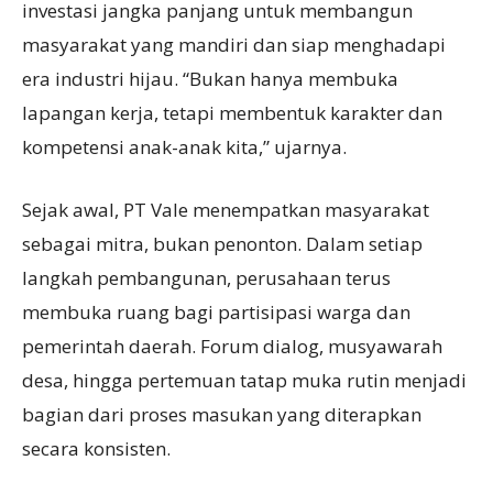
investasi jangka panjang untuk membangun
masyarakat yang mandiri dan siap menghadapi
era industri hijau. “Bukan hanya membuka
lapangan kerja, tetapi membentuk karakter dan
kompetensi anak-anak kita,” ujarnya.
Sejak awal, PT Vale menempatkan masyarakat
sebagai mitra, bukan penonton. Dalam setiap
langkah pembangunan, perusahaan terus
membuka ruang bagi partisipasi warga dan
pemerintah daerah. Forum dialog, musyawarah
desa, hingga pertemuan tatap muka rutin menjadi
bagian dari proses masukan yang diterapkan
secara konsisten.