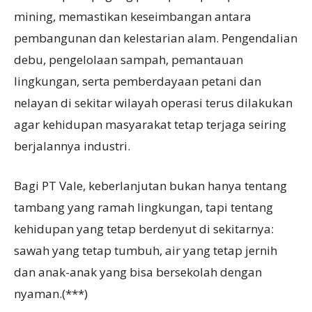
mining, memastikan keseimbangan antara
pembangunan dan kelestarian alam. Pengendalian
debu, pengelolaan sampah, pemantauan
lingkungan, serta pemberdayaan petani dan
nelayan di sekitar wilayah operasi terus dilakukan
agar kehidupan masyarakat tetap terjaga seiring
berjalannya industri.
Bagi PT Vale, keberlanjutan bukan hanya tentang
tambang yang ramah lingkungan, tapi tentang
kehidupan yang tetap berdenyut di sekitarnya:
sawah yang tetap tumbuh, air yang tetap jernih
dan anak-anak yang bisa bersekolah dengan
nyaman.(***)