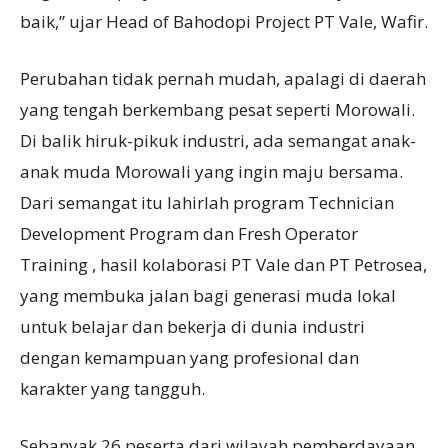
baik,” ujar Head of Bahodopi Project PT Vale, Wafir.
Perubahan tidak pernah mudah, apalagi di daerah
yang tengah berkembang pesat seperti Morowali.
Di balik hiruk-pikuk industri, ada semangat anak-
anak muda Morowali yang ingin maju bersama.
Dari semangat itu lahirlah program Technician
Development Program dan Fresh Operator
Training , hasil kolaborasi PT Vale dan PT Petrosea,
yang membuka jalan bagi generasi muda lokal
untuk belajar dan bekerja di dunia industri
dengan kemampuan yang profesional dan
karakter yang tangguh.
Sebanyak 26 peserta dari wilayah pemberdayaan