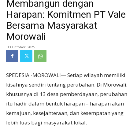
Membangun dengan
Harapan: Komitmen PT Vale
Bersama Masyarakat
Morowali
13 October, 2025
SPEDESIA -MOROWALI— Setiap wilayah memiliki
kisahnya sendiri tentang perubahan. Di Morowali,
khususnya di 13 desa pemberdayaan, perubahan
itu hadir dalam bentuk harapan – harapan akan
kemajuan, kesejahteraan, dan kesempatan yang
lebih luas bagi masyarakat lokal.