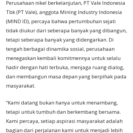
Perusahaan nikel berkelanjutan, PT Vale Indonesia
Tbk (PT Vale), anggota Mining Industry Indonesia
(MIND ID), percaya bahwa pertumbuhan sejati
tidak diukur dari seberapa banyak yang dibangun,
tetapi seberapa banyak yang didengarkan. Di
tengah berbagai dinamika sosial, perusahaan
menegaskan kembali komitmennya untuk selalu
hadir dengan hati terbuka, menjaga ruang dialog,
dan membangun masa depan yang berpihak pada
masyarakat.
“Kami datang bukan hanya untuk menambang,
tetapi untuk tumbuh dan berkembang bersama.
Kami percaya, setiap aspirasi masyarakat adalah
bagian dari perjalanan kami untuk menjadi lebih