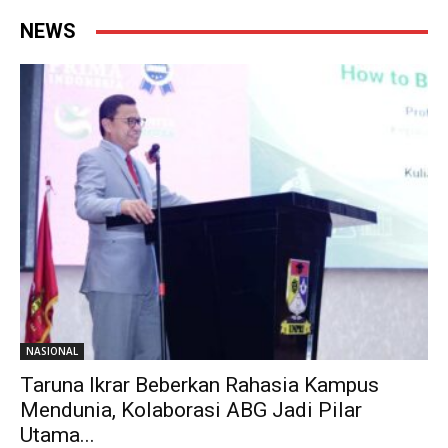
NEWS
NASIONAL
Taruna Ikrar Beberkan Rahasia Kampus
Mendunia, Kolaborasi ABG Jadi Pilar
Utama...