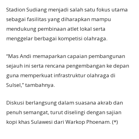
Stadion Sudiang menjadi salah satu fokus utama
sebagai fasilitas yang diharapkan mampu
mendukung pembinaan atlet lokal serta
menggelar berbagai kompetisi olahraga.
“Mas Andi memaparkan capaian pembangunan
sejauh ini serta rencana pengembangan ke depan
guna memperkuat infrastruktur olahraga di
Sulsel,” tambahnya.
Diskusi berlangsung dalam suasana akrab dan
penuh semangat, turut diselingi dengan sajian
kopi khas Sulawesi dari Warkop Phoenam. (*)