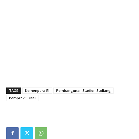
TAGS
Kemenpora RI
Pembangunan Stadion Sudiang
Pemprov Sulsel