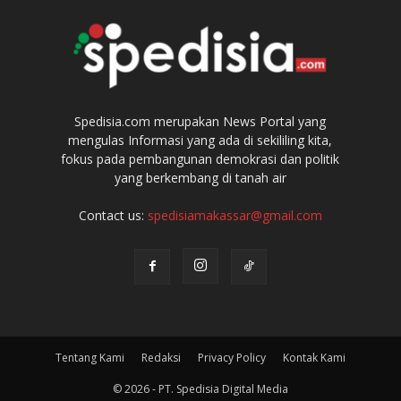
Spedisia.com merupakan News Portal yang
mengulas Informasi yang ada di sekililing kita,
fokus pada pembangunan demokrasi dan politik
yang berkembang di tanah air
Contact us:
spedisiamakassar@gmail.com
Tentang Kami
Redaksi
Privacy Policy
Kontak Kami
© 2026 - PT. Spedisia Digital Media