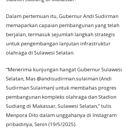
Dalam pertemuan itu, Gubernur Andi Sudirman
memaparkan capaian pembangunan yang telah
berjalan, termasuk sejumlah langkah strategis
untuk pengembangan lanjutan infrastruktur
olahraga di Sulawesi Selatan.
“Menerima kunjungan hangat Gubernur Sulawesi
Selatan, Mas @andisudirman.sulaiman (Andi
Sudirman Sulaiman) untuk membahas progres
pembangunan kompleks olahraga dan Stadion
Sudiang di Makassar, Sulawesi Selatan,” tulis
Menpora Dito dalam unggahanya di Instagram
pribadinya, Senin (19/5/2025).