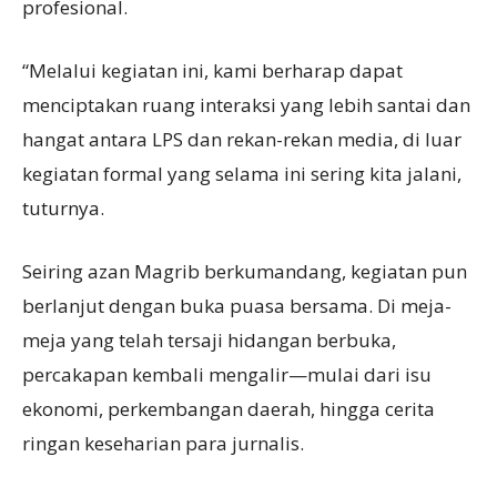
profesional.
“Melalui kegiatan ini, kami berharap dapat
menciptakan ruang interaksi yang lebih santai dan
hangat antara LPS dan rekan-rekan media, di luar
kegiatan formal yang selama ini sering kita jalani,
tuturnya.
Seiring azan Magrib berkumandang, kegiatan pun
berlanjut dengan buka puasa bersama. Di meja-
meja yang telah tersaji hidangan berbuka,
percakapan kembali mengalir—mulai dari isu
ekonomi, perkembangan daerah, hingga cerita
ringan keseharian para jurnalis.