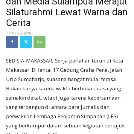
dan Media Sulampua Merajut
Silaturahmi Lewat Warna dan
Cerita
12 March, 2026
SEDISIA-MAKASSAR,-Senja perlahan turun di Kota
Makassar. Di lantai 17 Gedung Graha Pena, Jalan
Urip Sumoharjo, suasana hangat mulai terasa.
Bukan hanya karena waktu berbuka puasa yang
semakin dekat, tetapi juga karena kebersamaan
yang terbangun di antara para jurnalis dan
perwakilan Lembaga Penjamin Simpanan (LPS)
yang berkumpul dalam sebuah kegiatan bertajuk