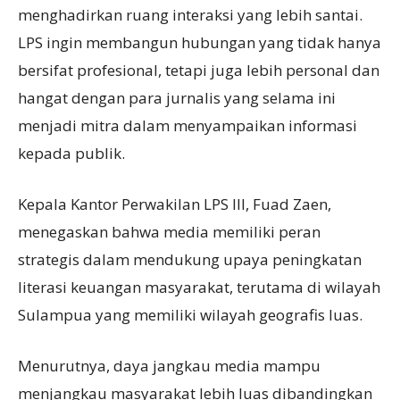
menghadirkan ruang interaksi yang lebih santai.
LPS ingin membangun hubungan yang tidak hanya
bersifat profesional, tetapi juga lebih personal dan
hangat dengan para jurnalis yang selama ini
menjadi mitra dalam menyampaikan informasi
kepada publik.
Kepala Kantor Perwakilan LPS III, Fuad Zaen,
menegaskan bahwa media memiliki peran
strategis dalam mendukung upaya peningkatan
literasi keuangan masyarakat, terutama di wilayah
Sulampua yang memiliki wilayah geografis luas.
Menurutnya, daya jangkau media mampu
menjangkau masyarakat lebih luas dibandingkan