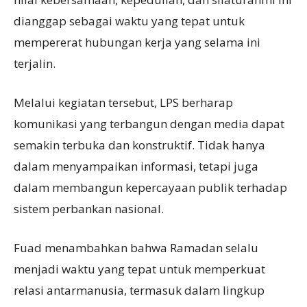
dianggap sebagai waktu yang tepat untuk
mempererat hubungan kerja yang selama ini
terjalin.
Melalui kegiatan tersebut, LPS berharap
komunikasi yang terbangun dengan media dapat
semakin terbuka dan konstruktif. Tidak hanya
dalam menyampaikan informasi, tetapi juga
dalam membangun kepercayaan publik terhadap
sistem perbankan nasional.
Fuad menambahkan bahwa Ramadan selalu
menjadi waktu yang tepat untuk memperkuat
relasi antarmanusia, termasuk dalam lingkup