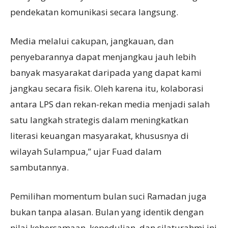
pendekatan komunikasi secara langsung.
Media melalui cakupan, jangkauan, dan
penyebarannya dapat menjangkau jauh lebih
banyak masyarakat daripada yang dapat kami
jangkau secara fisik. Oleh karena itu, kolaborasi
antara LPS dan rekan-rekan media menjadi salah
satu langkah strategis dalam meningkatkan
literasi keuangan masyarakat, khususnya di
wilayah Sulampua,” ujar Fuad dalam
sambutannya.
Pemilihan momentum bulan suci Ramadan juga
bukan tanpa alasan. Bulan yang identik dengan
nilai kebersamaan, kepedulian, dan silaturahmi ini