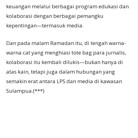
keuangan melalui berbagai program edukasi dan
kolaborasi dengan berbagai pemangku
kepentingan—termasuk media.
Dan pada malam Ramadan itu, di tengah warna-
warna cat yang menghiasi tote bag para jurnalis,
kolaborasi itu kembali dilukis—bukan hanya di
atas kain, tetapi juga dalam hubungan yang
semakin erat antara LPS dan media di kawasan
Sulampua.(***)