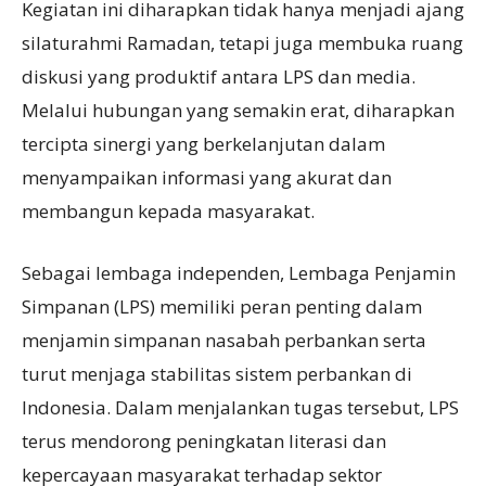
Kegiatan ini diharapkan tidak hanya menjadi ajang
silaturahmi Ramadan, tetapi juga membuka ruang
diskusi yang produktif antara LPS dan media.
Melalui hubungan yang semakin erat, diharapkan
tercipta sinergi yang berkelanjutan dalam
menyampaikan informasi yang akurat dan
membangun kepada masyarakat.
Sebagai lembaga independen, Lembaga Penjamin
Simpanan (LPS) memiliki peran penting dalam
menjamin simpanan nasabah perbankan serta
turut menjaga stabilitas sistem perbankan di
Indonesia. Dalam menjalankan tugas tersebut, LPS
terus mendorong peningkatan literasi dan
kepercayaan masyarakat terhadap sektor