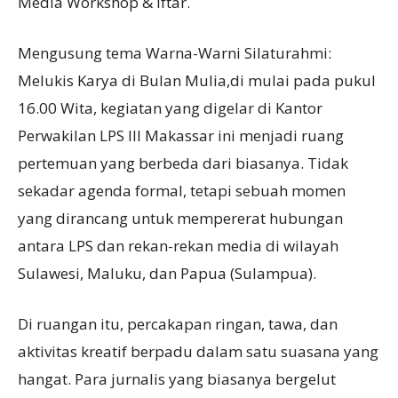
Media Workshop & Iftar.
Mengusung tema Warna-Warni Silaturahmi:
Melukis Karya di Bulan Mulia,di mulai pada pukul
16.00 Wita, kegiatan yang digelar di Kantor
Perwakilan LPS III Makassar ini menjadi ruang
pertemuan yang berbeda dari biasanya. Tidak
sekadar agenda formal, tetapi sebuah momen
yang dirancang untuk mempererat hubungan
antara LPS dan rekan-rekan media di wilayah
Sulawesi, Maluku, dan Papua (Sulampua).
Di ruangan itu, percakapan ringan, tawa, dan
aktivitas kreatif berpadu dalam satu suasana yang
hangat. Para jurnalis yang biasanya bergelut