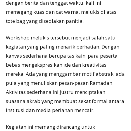
dengan berita dan tenggat waktu, kali ini
memegang kuas dan cat warna, melukis di atas
tote bag yang disediakan panitia.
Workshop melukis tersebut menjadi salah satu
kegiatan yang paling menarik perhatian. Dengan
kanvas sederhana berupa tas kain, para peserta
bebas mengekspresikan ide dan kreativitas
mereka. Ada yang menggambar motif abstrak, ada
pula yang menuliskan pesan-pesan Ramadan.
Aktivitas sederhana ini justru menciptakan
suasana akrab yang membuat sekat formal antara
institusi dan media perlahan mencair.
Kegiatan ini memang dirancang untuk