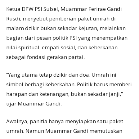
Ketua DPW PSI Sulsel, Muammar Ferirae Gandi
Rusdi, menyebut pemberian paket umrah di
malam dzikir bukan sekadar kejutan, melainkan
bagian dari pesan politik PSI yang menempatkan
nilai spiritual, empati sosial, dan keberkahan
sebagai fondasi gerakan partai.
“Yang utama tetap dzikir dan doa. Umrah ini
simbol berbagi keberkahan. Politik harus memberi
harapan dan ketenangan, bukan sekadar janji,”
ujar Muammar Gandi.
Awalnya, panitia hanya menyiapkan satu paket
umrah. Namun Muammar Gandi memutuskan