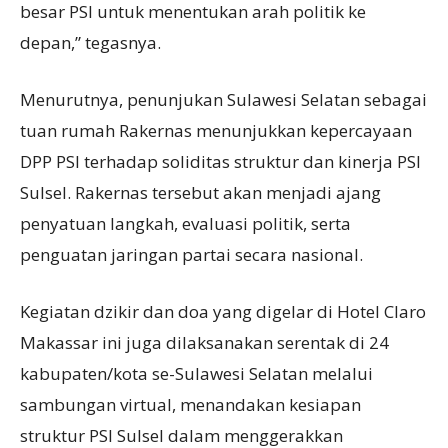
besar PSI untuk menentukan arah politik ke
depan,” tegasnya.
Menurutnya, penunjukan Sulawesi Selatan sebagai
tuan rumah Rakernas menunjukkan kepercayaan
DPP PSI terhadap soliditas struktur dan kinerja PSI
Sulsel. Rakernas tersebut akan menjadi ajang
penyatuan langkah, evaluasi politik, serta
penguatan jaringan partai secara nasional.
Kegiatan dzikir dan doa yang digelar di Hotel Claro
Makassar ini juga dilaksanakan serentak di 24
kabupaten/kota se-Sulawesi Selatan melalui
sambungan virtual, menandakan kesiapan
struktur PSI Sulsel dalam menggerakkan