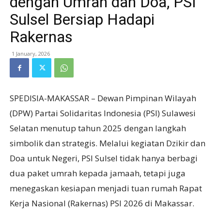
dengan Umrah dan Doa, PSI
Sulsel Bersiap Hadapi
Rakernas
1 January, 2026
SPEDISIA-MAKASSAR – Dewan Pimpinan Wilayah
(DPW) Partai Solidaritas Indonesia (PSI) Sulawesi
Selatan menutup tahun 2025 dengan langkah
simbolik dan strategis. Melalui kegiatan Dzikir dan
Doa untuk Negeri, PSI Sulsel tidak hanya berbagi
dua paket umrah kepada jamaah, tetapi juga
menegaskan kesiapan menjadi tuan rumah Rapat
Kerja Nasional (Rakernas) PSI 2026 di Makassar.