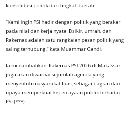
konsolidasi politik dari tingkat daerah.
“Kami ingin PSI hadir dengan politik yang berakar
pada nilai dan kerja nyata. Dzikir, umrah, dan
Rakernas adalah satu rangkaian pesan politik yang
saling terhubung,” kata Muammar Gandi.
Ia menambahkan, Rakernas PSI 2026 di Makassar
juga akan diwarnai sejumlah agenda yang
menyentuh masyarakat luas, sebagai bagian dari
upaya memperkuat kepercayaan publik terhadap
PSI.(***)