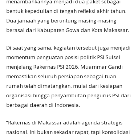
menambahkannya menjadi dua paket sebagai
bentuk kepedulian di tengah refleksi akhir tahun.
Dua jamaah yang beruntung masing-masing
berasal dari Kabupaten Gowa dan Kota Makassar.
Di saat yang sama, kegiatan tersebut juga menjadi
momentum penguatan posisi politik PSI Sulsel
menjelang Rakernas PSI 2026. Muammar Gandi
memastikan seluruh persiapan sebagai tuan
rumah telah dimatangkan, mulai dari kesiapan
organisasi hingga penyambutan pengurus PSI dari
berbagai daerah di Indonesia.
“Rakernas di Makassar adalah agenda strategis
nasional. Ini bukan sekadar rapat, tapi konsolidasi