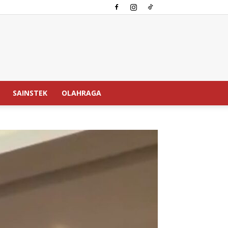
SAINSTEK
OLAHRAGA