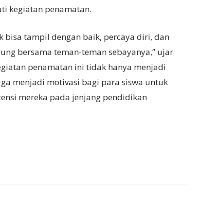
ti kegiatan penamatan.
bisa tampil dengan baik, percaya diri, dan
ggung bersama teman-teman sebayanya,” ujar
kegiatan penamatan ini tidak hanya menjadi
uga menjadi motivasi bagi para siswa untuk
ensi mereka pada jenjang pendidikan